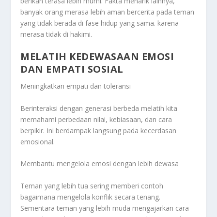
berikan terasa lebih murni. Fakta menarik lainnya,
banyak orang merasa lebih aman bercerita pada teman
yang tidak berada di fase hidup yang sama. karena
merasa tidak di hakimi.
MELATIH KEDEWASAAN EMOSI
DAN EMPATI SOSIAL
Meningkatkan empati dan toleransi
Berinteraksi dengan generasi berbeda melatih kita
memahami perbedaan nilai, kebiasaan, dan cara
berpikir. Ini berdampak langsung pada kecerdasan
emosional.
Membantu mengelola emosi dengan lebih dewasa
Teman yang lebih tua sering memberi contoh
bagaimana mengelola konflik secara tenang.
Sementara teman yang lebih muda mengajarkan cara