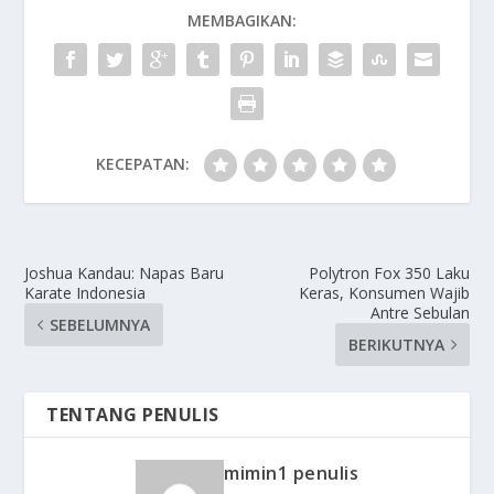
MEMBAGIKAN:
KECEPATAN:
Joshua Kandau: Napas Baru
Polytron Fox 350 Laku
Karate Indonesia
Keras, Konsumen Wajib
Antre Sebulan
SEBELUMNYA
BERIKUTNYA
TENTANG PENULIS
mimin1 penulis