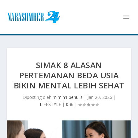
SIMAK 8 ALASAN
PERTEMANAN BEDA USIA
BIKIN MENTAL LEBIH SEHAT
Diposting oleh
mimin1 penulis
|
Jan 20, 2026
|
LIFESTYLE
|
0
|