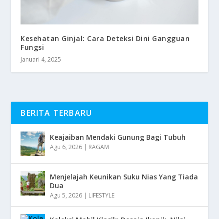
Kesehatan Ginjal: Cara Deteksi Dini Gangguan
Fungsi
Januari 4, 2025
BERITA TERBARU
Keajaiban Mendaki Gunung Bagi Tubuh
Agu 6, 2026
|
RAGAM
Menjelajah Keunikan Suku Nias Yang Tiada
Dua
Agu 5, 2026
|
LIFESTYLE