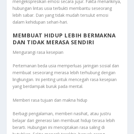
mengekspresikan emosi secara jujur. Fakta menariknya,
hubungan lintas usia terbukti membantu seseorang
lebih sabar. Dan yang tidak mudah tersulut emosi
dalam kehidupan sehari-hari.
MEMBUAT HIDUP LEBIH BERMAKNA
DAN TIDAK MERASA SENDIRI
Mengurangi rasa kesepian
Pertemanan beda usia memperluas jaringan sosial dan
membuat seseorang merasa lebih terhubung dengan
lingkungan. Ini penting untuk mencegah rasa kesepian
yang berdampak buruk pada mental.
Memberi rasa tujuan dan makna hidup
Berbagi pengalaman, memberi nasihat, atau justru
belajar dari generasi lain membuat hidup terasa lebih
berarti. Hubungan ini menciptakan rasa saling di