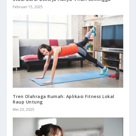
Februari 15, 2025
Tren Olahraga Rumah: Aplikasi Fitness Lokal
Raup Untung
Mei 23, 2025