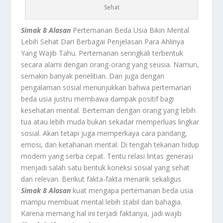
Sehat
Simak 8 Alasan
Pertemanan Beda Usia Bikin Mental
Lebih Sehat Dari Berbagai Penjelasan Para Ahlinya
Yang Wajib Tahu. Pertemanan seringkali terbentuk
secara alami dengan orang-orang yang seusia. Namun,
semakin banyak penelitian. Dan juga dengan
pengalaman sosial menunjukkan bahwa pertemanan
beda usia justru membawa dampak positif bagi
kesehatan mental. Berteman dengan orang yang lebih
tua atau lebih muda bukan sekadar memperluas lingkar
sosial. Akan tetapi juga memperkaya cara pandang,
emosi, dan ketahanan mental. Di tengah tekanan hidup
modern yang serba cepat. Tentu relasi lintas generasi
menjadi salah satu bentuk koneksi sosial yang sehat
dan relevan. Berikut fakta-fakta menarik sekaligus
Simak 8 Alasan
kuat mengapa pertemanan beda usia
mampu membuat mental lebih stabil dan bahagia.
Karena memang hal ini terjadi faktanya, jadi wajib