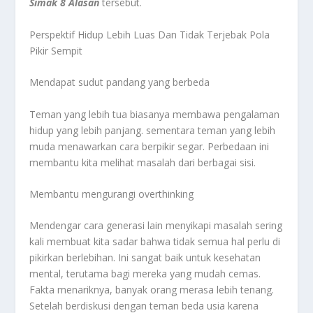
Simak 8 Alasan
tersebut.
Perspektif Hidup Lebih Luas Dan Tidak Terjebak Pola
Pikir Sempit
Mendapat sudut pandang yang berbeda
Teman yang lebih tua biasanya membawa pengalaman
hidup yang lebih panjang. sementara teman yang lebih
muda menawarkan cara berpikir segar. Perbedaan ini
membantu kita melihat masalah dari berbagai sisi.
Membantu mengurangi overthinking
Mendengar cara generasi lain menyikapi masalah sering
kali membuat kita sadar bahwa tidak semua hal perlu di
pikirkan berlebihan. Ini sangat baik untuk kesehatan
mental, terutama bagi mereka yang mudah cemas.
Fakta menariknya, banyak orang merasa lebih tenang.
Setelah berdiskusi dengan teman beda usia karena