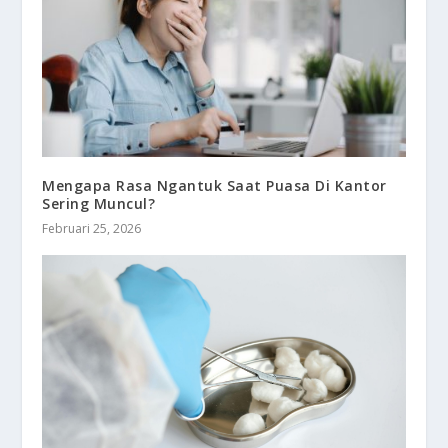
Mengapa Rasa Ngantuk Saat Puasa Di Kantor
Sering Muncul?
Februari 25, 2026