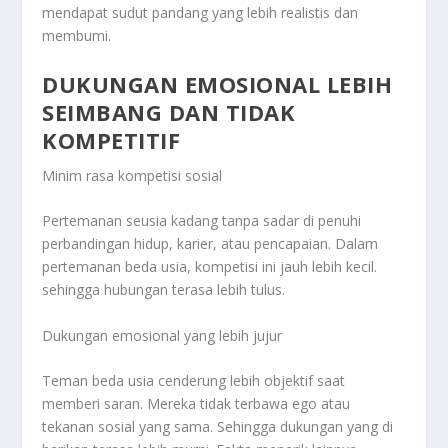
mendapat sudut pandang yang lebih realistis dan
membumi.
DUKUNGAN EMOSIONAL LEBIH
SEIMBANG DAN TIDAK
KOMPETITIF
Minim rasa kompetisi sosial
Pertemanan seusia kadang tanpa sadar di penuhi
perbandingan hidup, karier, atau pencapaian. Dalam
pertemanan beda usia, kompetisi ini jauh lebih kecil.
sehingga hubungan terasa lebih tulus.
Dukungan emosional yang lebih jujur
Teman beda usia cenderung lebih objektif saat
memberi saran. Mereka tidak terbawa ego atau
tekanan sosial yang sama. Sehingga dukungan yang di