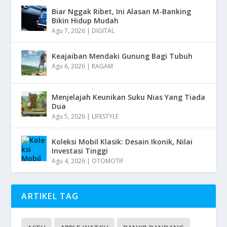
Biar Nggak Ribet, Ini Alasan M-Banking
Bikin Hidup Mudah
Agu 7, 2026
|
DIGITAL
Keajaiban Mendaki Gunung Bagi Tubuh
Agu 6, 2026
|
RAGAM
Menjelajah Keunikan Suku Nias Yang Tiada
Dua
Agu 5, 2026
|
LIFESTYLE
Koleksi Mobil Klasik: Desain Ikonik, Nilai
Investasi Tinggi
Agu 4, 2026
|
OTOMOTIF
ARTIKEL TAG