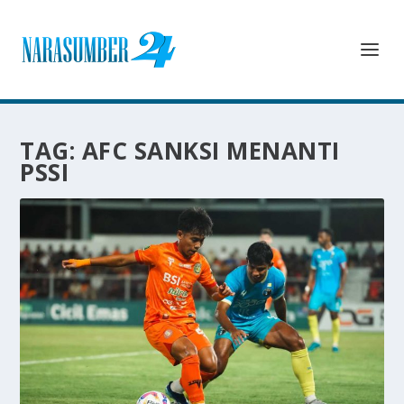
TAG:
AFC SANKSI MENANTI
PSSI