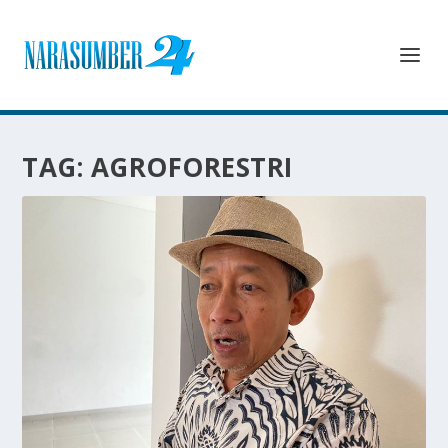
TAG:
AGROFORESTRI