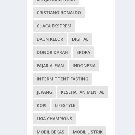
CRISTIANO RONALDO
CUACA EKSTREM
DAUN KELOR
DIGITAL
DONOR DARAH
EROPA
FAJAR ALFIAN
INDONESIA
INTERMITTENT FASTING
JEPANG
KESEHATAN MENTAL
KOPI
LIFESTYLE
LIGA CHAMPIONS
MOBIL BEKAS
MOBIL LISTRIK