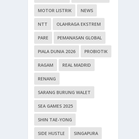
MOTOR LISTRIK
NEWS
NTT
OLAHRAGA EKSTREM
PARE
PEMANASAN GLOBAL
PIALA DUNIA 2026
PROBIOTIK
RAGAM
REAL MADRID
RENANG
SARANG BURUNG WALET
SEA GAMES 2025
SHIN TAE-YONG
SIDE HUSTLE
SINGAPURA