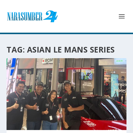
TAG:
ASIAN LE MANS SERIES