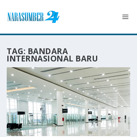
TAG:
BANDARA
INTERNASIONAL BARU