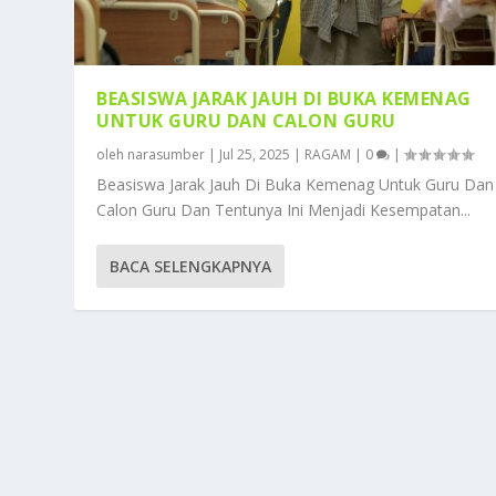
BEASISWA JARAK JAUH DI BUKA KEMENAG
UNTUK GURU DAN CALON GURU
oleh
narasumber
|
Jul 25, 2025
|
RAGAM
|
0
|
Beasiswa Jarak Jauh Di Buka Kemenag Untuk Guru Dan
Calon Guru Dan Tentunya Ini Menjadi Kesempatan...
BACA SELENGKAPNYA