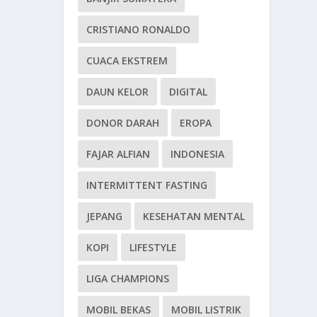
CRISTIANO RONALDO
CUACA EKSTREM
DAUN KELOR
DIGITAL
DONOR DARAH
EROPA
FAJAR ALFIAN
INDONESIA
INTERMITTENT FASTING
JEPANG
KESEHATAN MENTAL
KOPI
LIFESTYLE
LIGA CHAMPIONS
MOBIL BEKAS
MOBIL LISTRIK