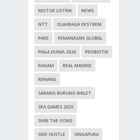
MOTOR LISTRIK
NEWS
NTT
OLAHRAGA EKSTREM
PARE
PEMANASAN GLOBAL
PIALA DUNIA 2026
PROBIOTIK
RAGAM
REAL MADRID
RENANG
SARANG BURUNG WALET
SEA GAMES 2025
SHIN TAE-YONG
SIDE HUSTLE
SINGAPURA