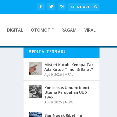
DIGITAL
OTOMOTIF
RAGAM
VIRAL
BERITA TERBARU
Misteri Kutub: Kenapa Tak
Ada Kutub Timur & Barat?
Agu 9, 2026
|
VIRAL
Konsensus Umum: Kunci
Utama Perubahan UUD
1945
Agu 8, 2026
|
NEWS
Biar Nggak Ribet, Ini