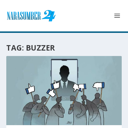
TAG:
BUZZER