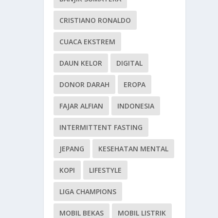
CRISTIANO RONALDO
CUACA EKSTREM
DAUN KELOR
DIGITAL
DONOR DARAH
EROPA
FAJAR ALFIAN
INDONESIA
INTERMITTENT FASTING
JEPANG
KESEHATAN MENTAL
KOPI
LIFESTYLE
LIGA CHAMPIONS
MOBIL BEKAS
MOBIL LISTRIK