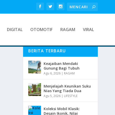
DIGITAL
OTOMOTIF
RAGAM
VIRAL
BERITA TERBARU
Keajaiban Mendaki
Gunung Bagi Tubuh
Agu 6, 2026
|
RAGAM
Menjelajah Keunikan Suku
Nias Yang Tiada Dua
Agu 5, 2026
|
LIFESTYLE
Koleksi Mobil Klasik:
Desain Ikonik, Nilai