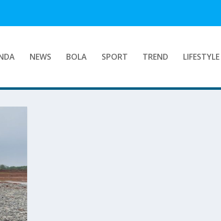
NDA
NEWS
BOLA
SPORT
TREND
LIFESTYLE