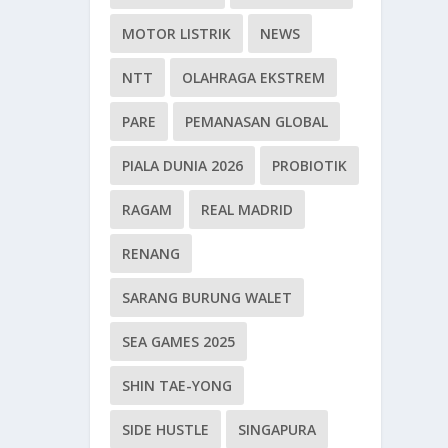
MOTOR LISTRIK
NEWS
NTT
OLAHRAGA EKSTREM
PARE
PEMANASAN GLOBAL
PIALA DUNIA 2026
PROBIOTIK
RAGAM
REAL MADRID
RENANG
SARANG BURUNG WALET
SEA GAMES 2025
SHIN TAE-YONG
SIDE HUSTLE
SINGAPURA