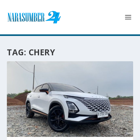
TAG:
CHERY