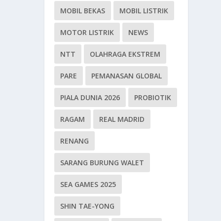
MOBIL BEKAS
MOBIL LISTRIK
MOTOR LISTRIK
NEWS
NTT
OLAHRAGA EKSTREM
PARE
PEMANASAN GLOBAL
PIALA DUNIA 2026
PROBIOTIK
RAGAM
REAL MADRID
RENANG
SARANG BURUNG WALET
SEA GAMES 2025
SHIN TAE-YONG