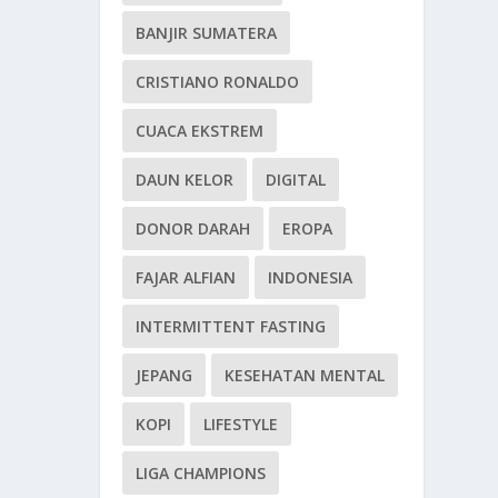
BANJIR SUMATERA
CRISTIANO RONALDO
CUACA EKSTREM
DAUN KELOR
DIGITAL
DONOR DARAH
EROPA
FAJAR ALFIAN
INDONESIA
INTERMITTENT FASTING
JEPANG
KESEHATAN MENTAL
KOPI
LIFESTYLE
LIGA CHAMPIONS