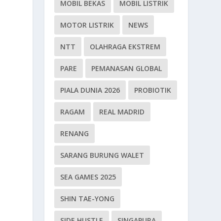
MOBIL BEKAS
MOBIL LISTRIK
MOTOR LISTRIK
NEWS
NTT
OLAHRAGA EKSTREM
PARE
PEMANASAN GLOBAL
PIALA DUNIA 2026
PROBIOTIK
RAGAM
REAL MADRID
RENANG
SARANG BURUNG WALET
SEA GAMES 2025
SHIN TAE-YONG
SIDE HUSTLE
SINGAPURA