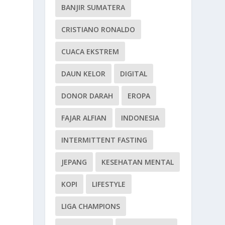
BANJIR SUMATERA
CRISTIANO RONALDO
CUACA EKSTREM
DAUN KELOR
DIGITAL
DONOR DARAH
EROPA
FAJAR ALFIAN
INDONESIA
INTERMITTENT FASTING
JEPANG
KESEHATAN MENTAL
KOPI
LIFESTYLE
LIGA CHAMPIONS