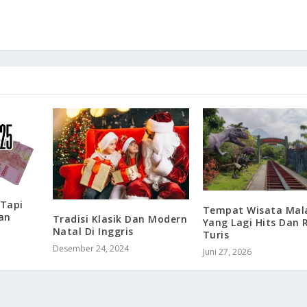
 Tapi
Tempat Wisata Mal
an
Tradisi Klasik Dan Modern
Yang Lagi Hits Dan
Natal Di Inggris
Turis
Desember 24, 2024
Juni 27, 2026