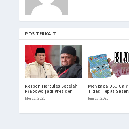
POS TERKAIT
Respon Hercules Setelah
Mengapa BSU Cair
Prabowo Jadi Presiden
Tidak Tepat Sasar
Mei 22, 2025
Juni 27, 2025