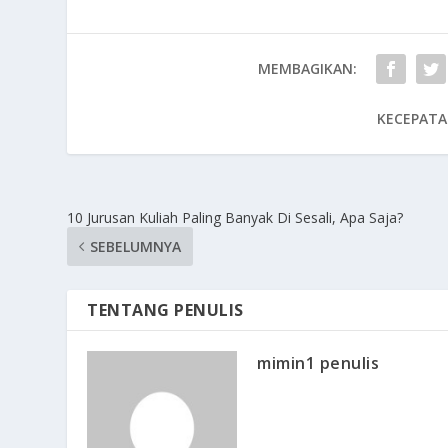
MEMBAGIKAN:
KECEPATA
10 Jurusan Kuliah Paling Banyak Di Sesali, Apa Saja?
SEBELUMNYA
TENTANG PENULIS
mimin1 penulis