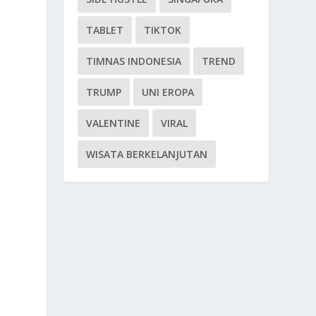
TABLET
TIKTOK
TIMNAS INDONESIA
TREND
TRUMP
UNI EROPA
VALENTINE
VIRAL
WISATA BERKELANJUTAN