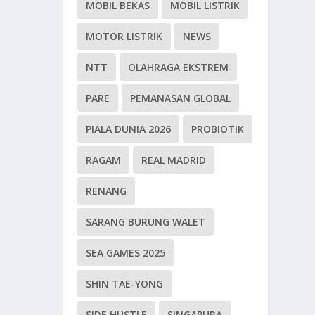
MOBIL BEKAS
MOBIL LISTRIK
MOTOR LISTRIK
NEWS
NTT
OLAHRAGA EKSTREM
PARE
PEMANASAN GLOBAL
PIALA DUNIA 2026
PROBIOTIK
RAGAM
REAL MADRID
RENANG
SARANG BURUNG WALET
SEA GAMES 2025
SHIN TAE-YONG
SIDE HUSTLE
SINGAPURA