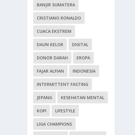
BANJIR SUMATERA
CRISTIANO RONALDO
CUACA EKSTREM
DAUN KELOR
DIGITAL
DONOR DARAH
EROPA
FAJAR ALFIAN
INDONESIA
INTERMITTENT FASTING
JEPANG
KESEHATAN MENTAL
KOPI
LIFESTYLE
LIGA CHAMPIONS