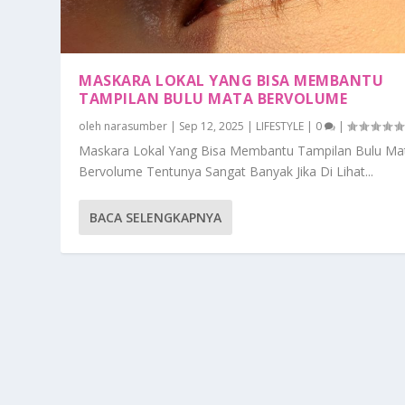
MASKARA LOKAL YANG BISA MEMBANTU
TAMPILAN BULU MATA BERVOLUME
oleh
narasumber
|
Sep 12, 2025
|
LIFESTYLE
|
0
|
Maskara Lokal Yang Bisa Membantu Tampilan Bulu Ma
Bervolume Tentunya Sangat Banyak Jika Di Lihat...
BACA SELENGKAPNYA