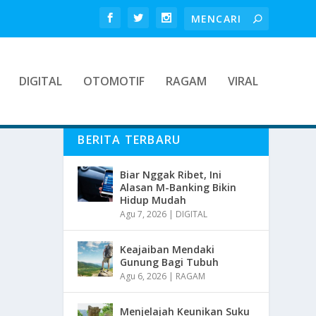
DIGITAL
OTOMOTIF
RAGAM
VIRAL
BERITA TERBARU
Biar Nggak Ribet, Ini
Alasan M-Banking Bikin
Hidup Mudah
Agu 7, 2026
|
DIGITAL
Keajaiban Mendaki
Gunung Bagi Tubuh
Agu 6, 2026
|
RAGAM
Menjelajah Keunikan Suku