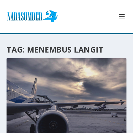
TAG:
MENEMBUS LANGIT