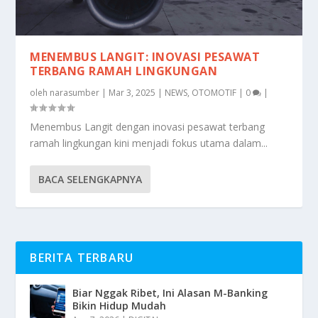
MENEMBUS LANGIT: INOVASI PESAWAT
TERBANG RAMAH LINGKUNGAN
oleh
narasumber
|
Mar 3, 2025
|
NEWS
,
OTOMOTIF
|
0
|
Menembus Langit dengan inovasi pesawat terbang
ramah lingkungan kini menjadi fokus utama dalam...
BACA SELENGKAPNYA
BERITA TERBARU
Biar Nggak Ribet, Ini Alasan M-Banking
Bikin Hidup Mudah