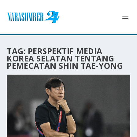
TAG:
PERSPEKTIF MEDIA
KOREA SELATAN TENTANG
PEMECATAN SHIN TAE-YONG