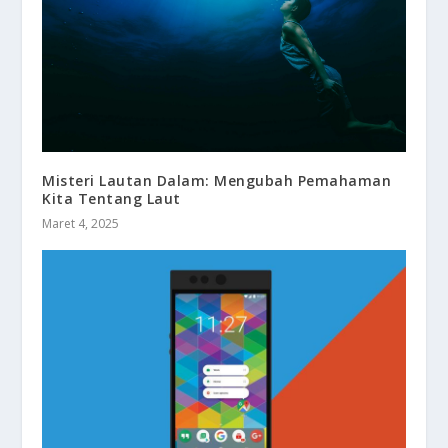
Misteri Lautan Dalam: Mengubah Pemahaman
Kita Tentang Laut
Maret 4, 2025