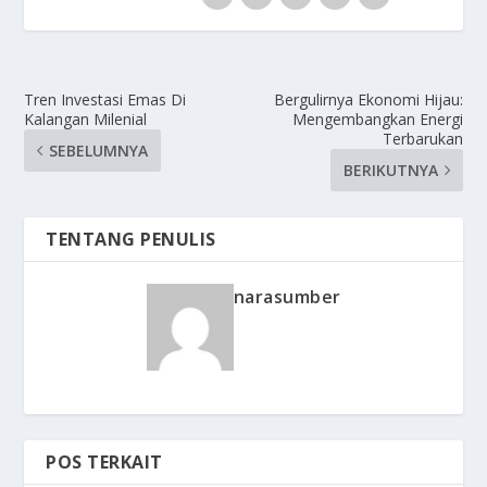
Tren Investasi Emas Di
Bergulirnya Ekonomi Hijau:
Kalangan Milenial
Mengembangkan Energi
Terbarukan
SEBELUMNYA
BERIKUTNYA
TENTANG PENULIS
narasumber
POS TERKAIT