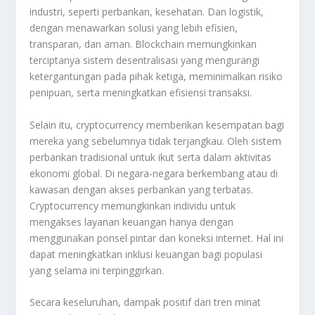
industri, seperti perbankan, kesehatan. Dan logistik,
dengan menawarkan solusi yang lebih efisien,
transparan, dan aman. Blockchain memungkinkan
terciptanya sistem desentralisasi yang mengurangi
ketergantungan pada pihak ketiga, meminimalkan risiko
penipuan, serta meningkatkan efisiensi transaksi.
Selain itu, cryptocurrency memberikan kesempatan bagi
mereka yang sebelumnya tidak terjangkau. Oleh sistem
perbankan tradisional untuk ikut serta dalam aktivitas
ekonomi global. Di negara-negara berkembang atau di
kawasan dengan akses perbankan yang terbatas.
Cryptocurrency memungkinkan individu untuk
mengakses layanan keuangan hanya dengan
menggunakan ponsel pintar dan koneksi internet. Hal ini
dapat meningkatkan inklusi keuangan bagi populasi
yang selama ini terpinggirkan.
Secara keseluruhan, dampak positif dari tren minat