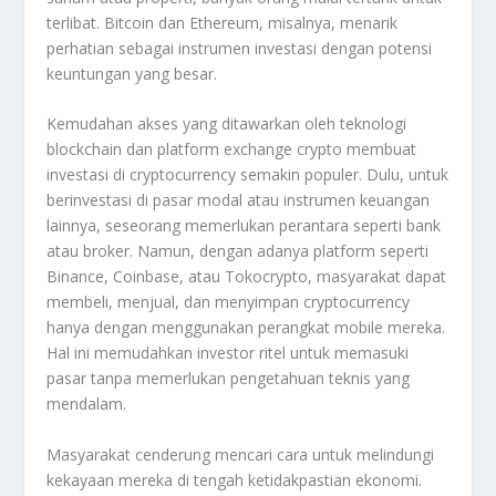
terlibat. Bitcoin dan Ethereum, misalnya, menarik
perhatian sebagai instrumen investasi dengan potensi
keuntungan yang besar.
Kemudahan akses yang ditawarkan oleh teknologi
blockchain dan platform exchange crypto membuat
investasi di cryptocurrency semakin populer. Dulu, untuk
berinvestasi di pasar modal atau instrumen keuangan
lainnya, seseorang memerlukan perantara seperti bank
atau broker. Namun, dengan adanya platform seperti
Binance, Coinbase, atau Tokocrypto, masyarakat dapat
membeli, menjual, dan menyimpan cryptocurrency
hanya dengan menggunakan perangkat mobile mereka.
Hal ini memudahkan investor ritel untuk memasuki
pasar tanpa memerlukan pengetahuan teknis yang
mendalam.
Masyarakat cenderung mencari cara untuk melindungi
kekayaan mereka di tengah ketidakpastian ekonomi.