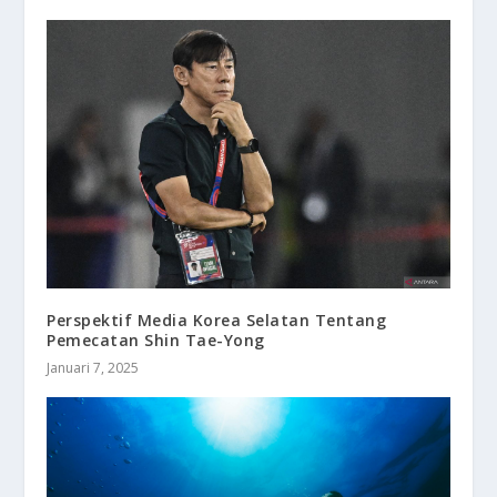
Perspektif Media Korea Selatan Tentang
Pemecatan Shin Tae-Yong
Januari 7, 2025