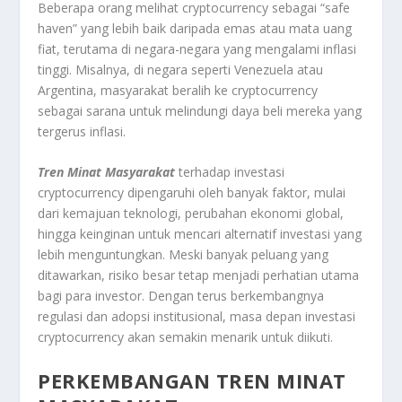
Beberapa orang melihat cryptocurrency sebagai “safe
haven” yang lebih baik daripada emas atau mata uang
fiat, terutama di negara-negara yang mengalami inflasi
tinggi. Misalnya, di negara seperti Venezuela atau
Argentina, masyarakat beralih ke cryptocurrency
sebagai sarana untuk melindungi daya beli mereka yang
tergerus inflasi.
Tren Minat Masyarakat
terhadap investasi
cryptocurrency dipengaruhi oleh banyak faktor, mulai
dari kemajuan teknologi, perubahan ekonomi global,
hingga keinginan untuk mencari alternatif investasi yang
lebih menguntungkan. Meski banyak peluang yang
ditawarkan, risiko besar tetap menjadi perhatian utama
bagi para investor. Dengan terus berkembangnya
regulasi dan adopsi institusional, masa depan investasi
cryptocurrency akan semakin menarik untuk diikuti.
PERKEMBANGAN TREN MINAT