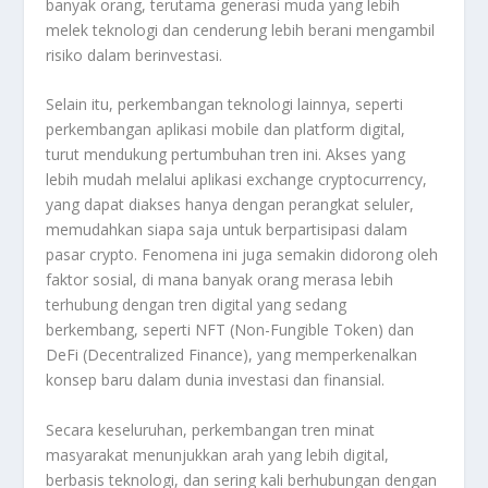
banyak orang, terutama generasi muda yang lebih
melek teknologi dan cenderung lebih berani mengambil
risiko dalam berinvestasi.
Selain itu, perkembangan teknologi lainnya, seperti
perkembangan aplikasi mobile dan platform digital,
turut mendukung pertumbuhan tren ini. Akses yang
lebih mudah melalui aplikasi exchange cryptocurrency,
yang dapat diakses hanya dengan perangkat seluler,
memudahkan siapa saja untuk berpartisipasi dalam
pasar crypto. Fenomena ini juga semakin didorong oleh
faktor sosial, di mana banyak orang merasa lebih
terhubung dengan tren digital yang sedang
berkembang, seperti NFT (Non-Fungible Token) dan
DeFi (Decentralized Finance), yang memperkenalkan
konsep baru dalam dunia investasi dan finansial.
Secara keseluruhan, perkembangan tren minat
masyarakat menunjukkan arah yang lebih digital,
berbasis teknologi, dan sering kali berhubungan dengan