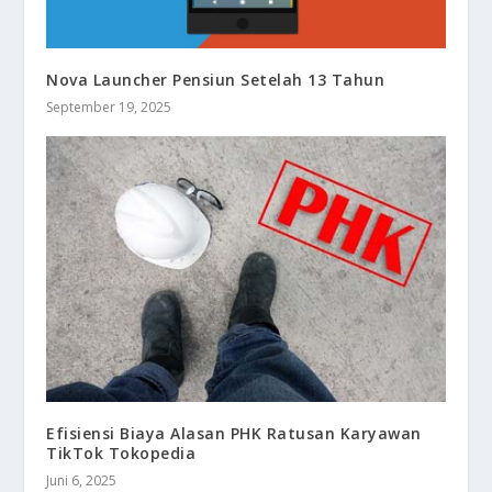
Nova Launcher Pensiun Setelah 13 Tahun
September 19, 2025
Efisiensi Biaya Alasan PHK Ratusan Karyawan
TikTok Tokopedia
Juni 6, 2025