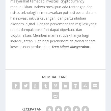
masyarakat terhadap investasi cryptocurrency
menunjukkan. Bahwa meskipun ada tantangan dan
risiko, teknologi ini menawarkan potensi besar dalam
hal inovasi, inklusi keuangan, dan pertumbuhan
ekonomi digital. Dengan perkembangan regulasi yang
tepat, dampak positif ini dapat diperkuat dan
dioptimalkan. Memberi manfaat tidak hanya bagi
individu, tetapi juga bagi perekonomian global secara
keseluruhan berdasarkan
Tren Minat Masyarakat.
MEMBAGIKAN:
KECEPATAN: