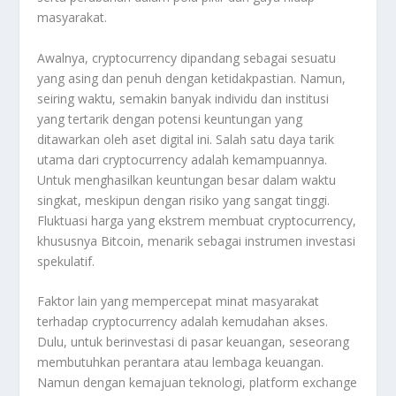
masyarakat.
Awalnya, cryptocurrency dipandang sebagai sesuatu
yang asing dan penuh dengan ketidakpastian. Namun,
seiring waktu, semakin banyak individu dan institusi
yang tertarik dengan potensi keuntungan yang
ditawarkan oleh aset digital ini. Salah satu daya tarik
utama dari cryptocurrency adalah kemampuannya.
Untuk menghasilkan keuntungan besar dalam waktu
singkat, meskipun dengan risiko yang sangat tinggi.
Fluktuasi harga yang ekstrem membuat cryptocurrency,
khususnya Bitcoin, menarik sebagai instrumen investasi
spekulatif.
Faktor lain yang mempercepat minat masyarakat
terhadap cryptocurrency adalah kemudahan akses.
Dulu, untuk berinvestasi di pasar keuangan, seseorang
membutuhkan perantara atau lembaga keuangan.
Namun dengan kemajuan teknologi, platform exchange