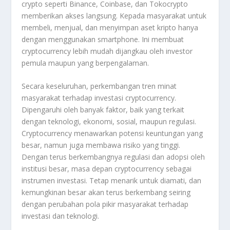
crypto seperti Binance, Coinbase, dan Tokocrypto
memberikan akses langsung. Kepada masyarakat untuk
membeli, menjual, dan menyimpan aset kripto hanya
dengan menggunakan smartphone. Ini membuat
cryptocurrency lebih mudah dijangkau oleh investor
pemula maupun yang berpengalaman.
Secara keseluruhan, perkembangan tren minat
masyarakat terhadap investasi cryptocurrency.
Dipengaruhi oleh banyak faktor, baik yang terkait
dengan teknologi, ekonomi, sosial, maupun regulasi.
Cryptocurrency menawarkan potensi keuntungan yang
besar, namun juga membawa risiko yang tinggi.
Dengan terus berkembangnya regulasi dan adopsi oleh
institusi besar, masa depan cryptocurrency sebagai
instrumen investasi. Tetap menarik untuk diamati, dan
kemungkinan besar akan terus berkembang seiring
dengan perubahan pola pikir masyarakat terhadap
investasi dan teknologi.