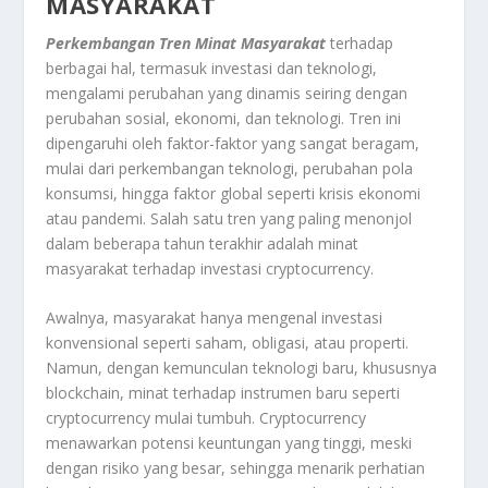
MASYARAKAT
Perkembangan Tren Minat Masyarakat
terhadap
berbagai hal, termasuk investasi dan teknologi,
mengalami perubahan yang dinamis seiring dengan
perubahan sosial, ekonomi, dan teknologi. Tren ini
dipengaruhi oleh faktor-faktor yang sangat beragam,
mulai dari perkembangan teknologi, perubahan pola
konsumsi, hingga faktor global seperti krisis ekonomi
atau pandemi. Salah satu tren yang paling menonjol
dalam beberapa tahun terakhir adalah minat
masyarakat terhadap investasi cryptocurrency.
Awalnya, masyarakat hanya mengenal investasi
konvensional seperti saham, obligasi, atau properti.
Namun, dengan kemunculan teknologi baru, khususnya
blockchain, minat terhadap instrumen baru seperti
cryptocurrency mulai tumbuh. Cryptocurrency
menawarkan potensi keuntungan yang tinggi, meski
dengan risiko yang besar, sehingga menarik perhatian