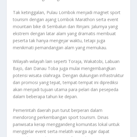
Tak ketinggalan, Pulau Lombok menjadi magnet sport
tourism dengan ajang Lombok Marathon serta event
mountain bike di Sembalun dan Rinjani. Jalurnya yang
ekstrem dengan latar alam yang dramatis membuat
peserta tak hanya mengejar waktu, tetapi juga
menikmati pemandangan alam yang memukau.
Wilayah-wilayah lain seperti Toraja, Wakatobi, Labuan
Bajo, dan Danau Toba juga mulai mengembangkan
potensi wisata olahraga. Dengan dukungan infrastruktur
dan promosi yang tepat, tempat-tempat ini diprediksi
akan menjadi tujuan utama para pelari dan pesepeda
dalam beberapa tahun ke depan.
Pemerintah daerah pun turut berperan dalam
mendorong perkembangan sport tourism. Dinas
pariwisata kerap menggandeng komunitas lokal untuk
menggelar event serta melatih warga agar dapat