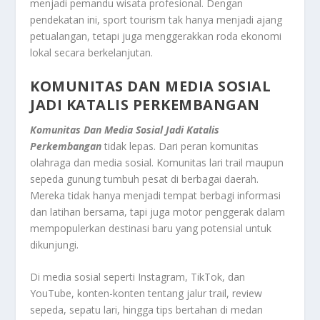
menjadi pemandu wisata profesional. Dengan
pendekatan ini, sport tourism tak hanya menjadi ajang
petualangan, tetapi juga menggerakkan roda ekonomi
lokal secara berkelanjutan.
KOMUNITAS DAN MEDIA SOSIAL
JADI KATALIS PERKEMBANGAN
Komunitas Dan Media Sosial Jadi Katalis
Perkembangan
tidak lepas. Dari peran komunitas
olahraga dan media sosial. Komunitas lari trail maupun
sepeda gunung tumbuh pesat di berbagai daerah.
Mereka tidak hanya menjadi tempat berbagi informasi
dan latihan bersama, tapi juga motor penggerak dalam
mempopulerkan destinasi baru yang potensial untuk
dikunjungi.
Di media sosial seperti Instagram, TikTok, dan
YouTube, konten-konten tentang jalur trail, review
sepeda, sepatu lari, hingga tips bertahan di medan