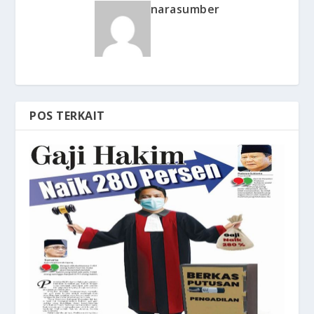
narasumber
POS TERKAIT