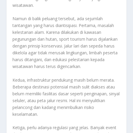
wisatawan.
Namun di balik peluang tersebut, ada sejumlah
tantangan yang harus diantisipasi. Pertama, masalah
kelestarian alam. Karena dilakukan di kawasan
pegunungan dan hutan, sport tourism harus dijalankan
dengan prinsip konservasi. Jalur lari dan sepeda harus
dikelola agar tidak merusak lingkungan, limbah peserta
harus ditangani, dan edukasi pelestarian kepada
wisatawan harus terus digencarkan.
Kedua, infrastruktur pendukung masih belum merata.
Beberapa destinasi potensial masih sulit diakses atau
belum memiliki fasilitas dasar seperti penginapan, sinyal
seluler, atau peta jalur resmi. Hal ini menyulitkan
pelancong dan kadang menimbulkan risiko
keselamatan.
Ketiga, perlu adanya regulasi yang jelas. Banyak event