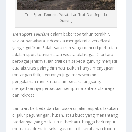
Tren Sport Tourism: Wisata Lari Trail Dan Sepeda
Gunung
Tren Sport Tourism
dalam beberapa tahun terakhir,
sektor pariwisata Indonesia mengalami diversifikasi
yang signifikan. Salah satu tren yang mencuri perhatian
adalah sport tourism atau wisata olahraga. Di antara
berbagai jenisnya, lari trail dan sepeda gunung menjadi
dua aktivitas paling diminati. Bukan hanya menyajikan
tantangan fisik, keduanya juga menawarkan
pengalaman menikmati alam secara langsung,
menjadikannya perpaduan sempurna antara olahraga
dan rekreasi.
Lari trail, berbeda dari lari biasa di jalan aspal, dilakukan
di jalur pegunungan, hutan, atau bukit yang menantang.
Medannya yang naik turun, berbatu, hingga berlumpur
memacu adrenalin sekaligus melatih ketahanan tubuh.