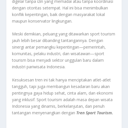
digelar tanpa izin yang memadai atau tanpa koordinasi
dengan otoritas setempat. Hal ini bisa menimbulkan
konflik kepentingan, baik dengan masyarakat lokal
maupun konservator lingkungan.
Meski demikian, peluang yang ditawarkan sport tourism
jauh lebih besar dibanding tantangannya. Dengan
sinergi antar pemangku kepentingan—pemerintah,
komunitas, pelaku industri, dan wisatawan—sport
tourism bisa menjadi sektor unggulan baru dalam
industri pariwisata Indonesia.
Kesuksesan tren ini tak hanya menciptakan atlet-atlet
tangguh, tapi juga membangun kesadaran baru akan
pentingnya gaya hidup sehat, cinta alam, dan ekonomi
yang inklusif. Sport tourism adalah masa depan wisata
Indonesia yang dinamis, berkelanjutan, dan penuh
tantangan menyenangkan dengan
Tren Sport Tourism.