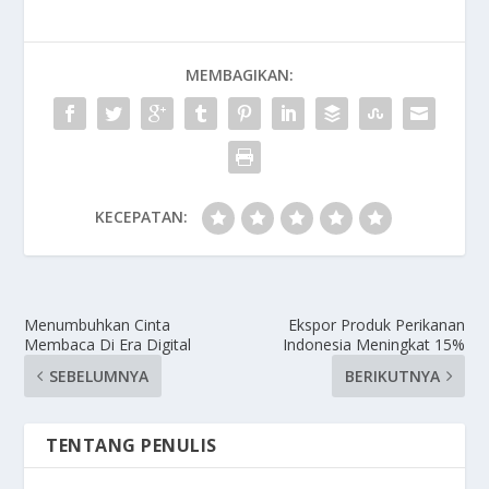
MEMBAGIKAN:
KECEPATAN:
Menumbuhkan Cinta
Ekspor Produk Perikanan
Membaca Di Era Digital
Indonesia Meningkat 15%
SEBELUMNYA
BERIKUTNYA
TENTANG PENULIS