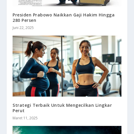
Presiden Prabowo Naikkan Gaji Hakim Hingga
280 Persen
Juni 22, 2025
Strategi Terbaik Untuk Mengecilkan Lingkar
Perut
Maret 11, 2025