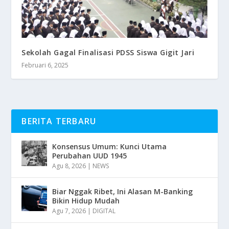
Sekolah Gagal Finalisasi PDSS Siswa Gigit Jari
Februari 6, 2025
BERITA TERBARU
Konsensus Umum: Kunci Utama
Perubahan UUD 1945
Agu 8, 2026
|
NEWS
Biar Nggak Ribet, Ini Alasan M-Banking
Bikin Hidup Mudah
Agu 7, 2026
|
DIGITAL