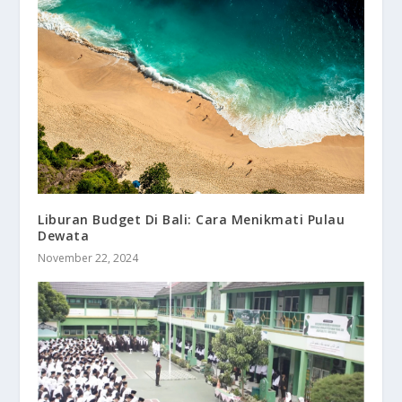
Liburan Budget Di Bali: Cara Menikmati Pulau
Dewata
November 22, 2024