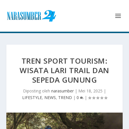
TREN SPORT TOURISM:
WISATA LARI TRAIL DAN
SEPEDA GUNUNG
Diposting oleh
narasumber
|
Mei 18, 2025
|
LIFESTYLE
,
NEWS
,
TREND
|
0
|