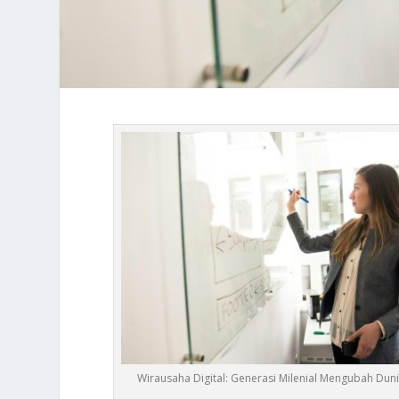
Wirausaha Digital: Generasi Milenial Mengubah Duni