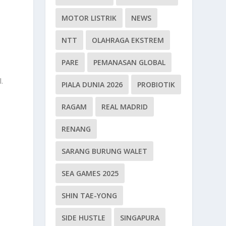
MOTOR LISTRIK
NEWS
NTT
OLAHRAGA EKSTREM
i
PARE
PEMANASAN GLOBAL
.
PIALA DUNIA 2026
PROBIOTIK
RAGAM
REAL MADRID
RENANG
SARANG BURUNG WALET
SEA GAMES 2025
SHIN TAE-YONG
SIDE HUSTLE
SINGAPURA