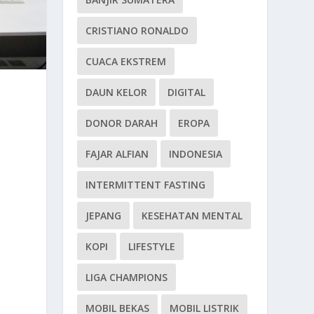
CRISTIANO RONALDO
CUACA EKSTREM
DAUN KELOR
DIGITAL
DONOR DARAH
EROPA
FAJAR ALFIAN
INDONESIA
INTERMITTENT FASTING
JEPANG
KESEHATAN MENTAL
KOPI
LIFESTYLE
LIGA CHAMPIONS
MOBIL BEKAS
MOBIL LISTRIK