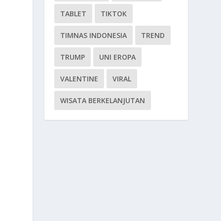
TABLET
TIKTOK
TIMNAS INDONESIA
TREND
TRUMP
UNI EROPA
VALENTINE
VIRAL
WISATA BERKELANJUTAN
a