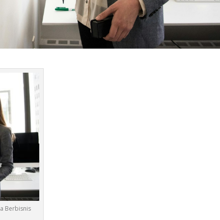
a Berbisnis