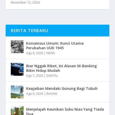
November 12, 2024
BERITA TERBARU
Konsensus Umum: Kunci Utama
Perubahan UUD 1945
Agu 8, 2026
|
NEWS
Biar Nggak Ribet, Ini Alasan M-Banking
Bikin Hidup Mudah
Agu 7, 2026
|
DIGITAL
Keajaiban Mendaki Gunung Bagi Tubuh
Agu 6, 2026
|
RAGAM
Menjelajah Keunikan Suku Nias Yang Tiada
Dua