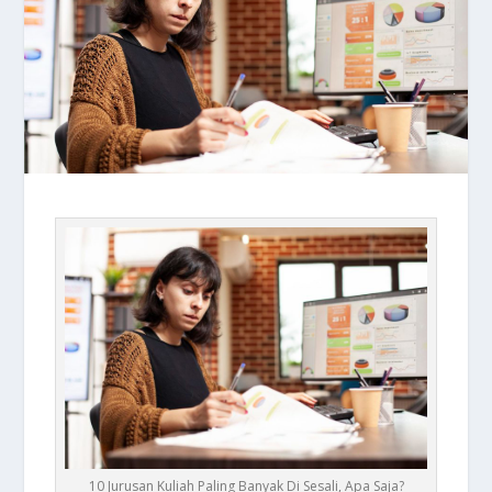
10 Jurusan Kuliah Paling Banyak Di Sesali, Apa Saja?