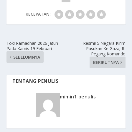
KECEPATAN:
Tok! Ramadhan 2026 Jatuh
Resmi! 5 Negara Kirim
Pada Kamis 19 Februari
Pasukan Ke Gaza, RI
Pegang Komando
SEBELUMNYA
BERIKUTNYA
TENTANG PENULIS
mimin1 penulis