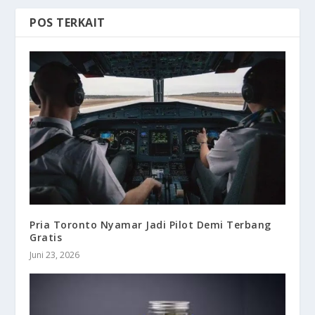
POS TERKAIT
Pria Toronto Nyamar Jadi Pilot Demi Terbang
Gratis
Juni 23, 2026