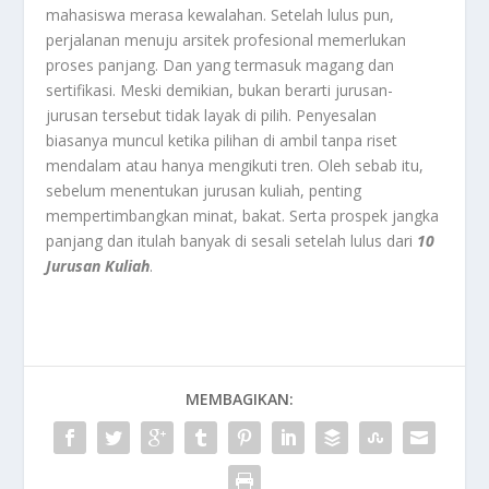
mahasiswa merasa kewalahan. Setelah lulus pun,
perjalanan menuju arsitek profesional memerlukan
proses panjang. Dan yang termasuk magang dan
sertifikasi. Meski demikian, bukan berarti jurusan-
jurusan tersebut tidak layak di pilih. Penyesalan
biasanya muncul ketika pilihan di ambil tanpa riset
mendalam atau hanya mengikuti tren. Oleh sebab itu,
sebelum menentukan jurusan kuliah, penting
mempertimbangkan minat, bakat. Serta prospek jangka
panjang dan itulah banyak di sesali setelah lulus dari
10
Jurusan Kuliah
.
MEMBAGIKAN: