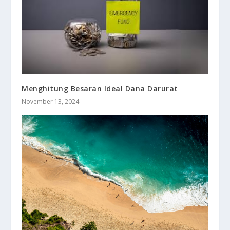
Menghitung Besaran Ideal Dana Darurat
November 13, 2024