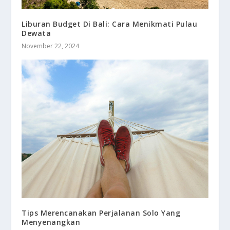
Liburan Budget Di Bali: Cara Menikmati Pulau
Dewata
November 22, 2024
Tips Merencanakan Perjalanan Solo Yang
Menyenangkan