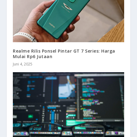
Realme Rilis Ponsel Pintar GT 7 Series: Harga
Mulai Rp6 Jutaan
Juni 4, 2025