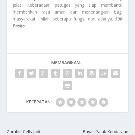
jelas. Keberadaan petugas yang siap membantu
memberikan rasa aman dan menenangkan bagi
masyarakat. Inilah beberapa fungsi dari adanya
590
Posko
.
MEMBAGIKAN:
KECEPATAN:
Zombie Cells Jadi
Bayar Pajak Kendaraan