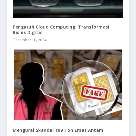
Pengaruh Cloud Computing: Transformasi
Bisnis Digital
Desember 10, 2024
Mengurai Skandal 109 Ton Emas Antam