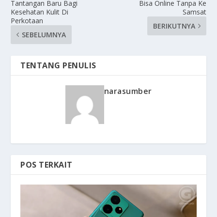
Tantangan Baru Bagi
Bisa Online Tanpa Ke
Kesehatan Kulit Di
Samsat
Perkotaan
BERIKUTNYA
SEBELUMNYA
TENTANG PENULIS
narasumber
POS TERKAIT