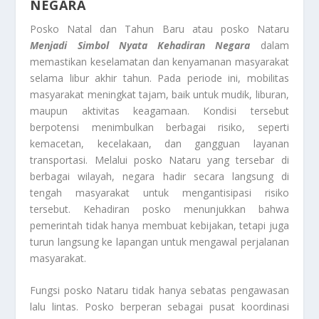
NEGARA
Posko Natal dan Tahun Baru atau posko Nataru
Menjadi Simbol Nyata Kehadiran Negara
dalam
memastikan keselamatan dan kenyamanan masyarakat
selama libur akhir tahun. Pada periode ini, mobilitas
masyarakat meningkat tajam, baik untuk mudik, liburan,
maupun aktivitas keagamaan. Kondisi tersebut
berpotensi menimbulkan berbagai risiko, seperti
kemacetan, kecelakaan, dan gangguan layanan
transportasi. Melalui posko Nataru yang tersebar di
berbagai wilayah, negara hadir secara langsung di
tengah masyarakat untuk mengantisipasi risiko
tersebut. Kehadiran posko menunjukkan bahwa
pemerintah tidak hanya membuat kebijakan, tetapi juga
turun langsung ke lapangan untuk mengawal perjalanan
masyarakat.
Fungsi posko Nataru tidak hanya sebatas pengawasan
lalu lintas. Posko berperan sebagai pusat koordinasi