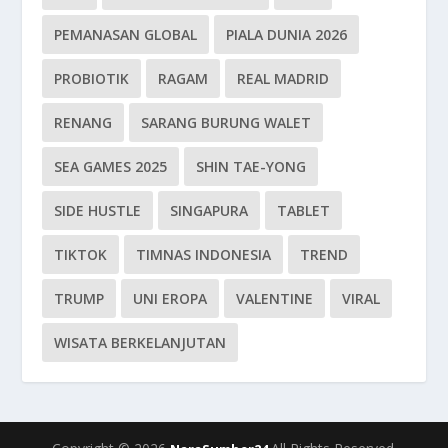
PEMANASAN GLOBAL
PIALA DUNIA 2026
PROBIOTIK
RAGAM
REAL MADRID
RENANG
SARANG BURUNG WALET
SEA GAMES 2025
SHIN TAE-YONG
SIDE HUSTLE
SINGAPURA
TABLET
TIKTOK
TIMNAS INDONESIA
TREND
TRUMP
UNI EROPA
VALENTINE
VIRAL
WISATA BERKELANJUTAN