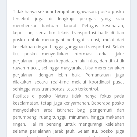
Tidak hanya sekadar tempat pengawasan, posko-posko
tersebut juga di lengkapi petugas yang siap
memberikan bantuan darurat. Petugas kesehatan,
kepolisian, serta tim teknis transportasi hadir di tiap
posko untuk menangani berbagai situasi, mulai dari
kecelakaan ringan hingga gangguan transportasi. Selain
itu, posko menyediakan informasi terkait jalur
perjalanan, perkiraan kepadatan lalu lintas, dan titik-titik
rawan macet, sehingga masyarakat bisa merencanakan
perjalanan dengan lebih baik. Pemantauan juga
dilakukan secara real-time melalui koordinasi pusat
sehingga arus transportasi tetap terkontrol.
Fasilitas di posko Nataru tidak hanya fokus pada
keselamatan, tetapi juga kenyamanan. Beberapa posko
menyediakan area istirahat bagi pengemudi dan
penumpang, ruang tunggu, minuman, hingga makanan
ringan. Hal ini penting untuk mengurangi kelelahan
selama perjalanan jarak jauh. Selain itu, posko juga