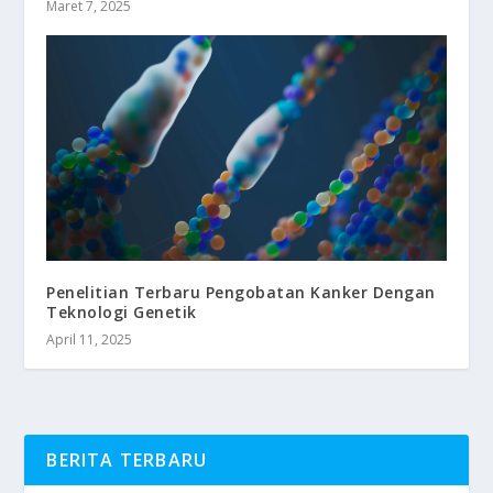
Maret 7, 2025
Penelitian Terbaru Pengobatan Kanker Dengan
Teknologi Genetik
April 11, 2025
BERITA TERBARU