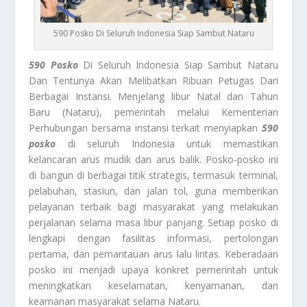
590 Posko Di Seluruh Indonesia Siap Sambut Nataru
590 Posko
Di Seluruh Indonesia Siap Sambut Nataru
Dan Tentunya Akan Melibatkan Ribuan Petugas Dari
Berbagai Instansi. Menjelang libur Natal dan Tahun
Baru (Nataru), pemerintah melalui Kementerian
Perhubungan bersama instansi terkait menyiapkan
590
posko
di seluruh Indonesia untuk memastikan
kelancaran arus mudik dan arus balik. Posko-posko ini
di bangun di berbagai titik strategis, termasuk terminal,
pelabuhan, stasiun, dan jalan tol, guna memberikan
pelayanan terbaik bagi masyarakat yang melakukan
perjalanan selama masa libur panjang. Setiap posko di
lengkapi dengan fasilitas informasi, pertolongan
pertama, dan pemantauan arus lalu lintas. Keberadaan
posko ini menjadi upaya konkret pemerintah untuk
meningkatkan keselamatan, kenyamanan, dan
keamanan masyarakat selama Nataru.