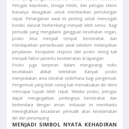
Petugas kepolisian, tenaga medis, dan petugas teknis
biasanya disiagakan untuk memberikan pertolongan
cepat. Penanganan awal ini penting untuk mencegah
kondisi darurat berkembang menjadi lebih serius. Bagi
pemudik yang mengalami gangguan kesehatan ringan,
posko bisa menjadi tempat beristirahat dan
mendapatkan pemeriksaan awal sebelum melanjutkan
perjalanan. Kecepatan respons dari posko sering kali
menjadi faktor penentu keselamatan di lapangan.
Posko juga berperan dalam mengurangi risiko
kecelakaan akibat kelelahan. Banyak posko
menyediakan area istirahat sederhana bagi pengemudi.
Pengemudi yang lelah sering kali memaksakan diri demi
mencapai tujuan lebih cepat. Melalui posko, petugas
dapat mengingatkan pentingnya beristirahat dan
berkendara dengan aman. Imbauan ini membantu
meningkatkan kesadaran pemudik akan keselamatan
diri dan penumpang
MENJADI SIMBOL NYATA KEHADIRAN