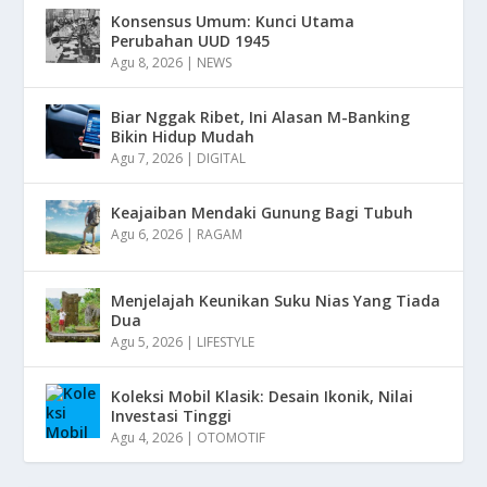
Konsensus Umum: Kunci Utama
Perubahan UUD 1945
Agu 8, 2026
|
NEWS
Biar Nggak Ribet, Ini Alasan M-Banking
Bikin Hidup Mudah
Agu 7, 2026
|
DIGITAL
Keajaiban Mendaki Gunung Bagi Tubuh
Agu 6, 2026
|
RAGAM
Menjelajah Keunikan Suku Nias Yang Tiada
Dua
Agu 5, 2026
|
LIFESTYLE
Koleksi Mobil Klasik: Desain Ikonik, Nilai
Investasi Tinggi
Agu 4, 2026
|
OTOMOTIF