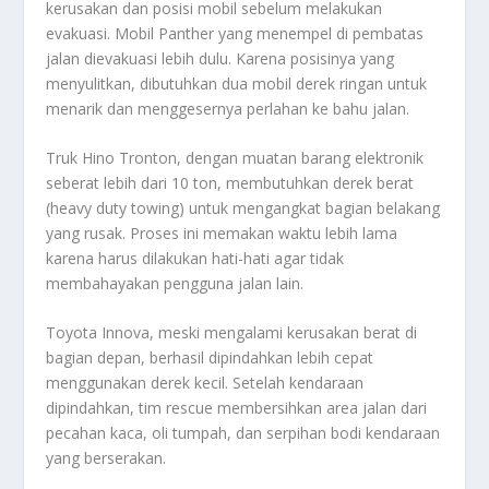
kerusakan dan posisi mobil sebelum melakukan
evakuasi. Mobil Panther yang menempel di pembatas
jalan dievakuasi lebih dulu. Karena posisinya yang
menyulitkan, dibutuhkan dua mobil derek ringan untuk
menarik dan menggesernya perlahan ke bahu jalan.
Truk Hino Tronton, dengan muatan barang elektronik
seberat lebih dari 10 ton, membutuhkan derek berat
(heavy duty towing) untuk mengangkat bagian belakang
yang rusak. Proses ini memakan waktu lebih lama
karena harus dilakukan hati-hati agar tidak
membahayakan pengguna jalan lain.
Toyota Innova, meski mengalami kerusakan berat di
bagian depan, berhasil dipindahkan lebih cepat
menggunakan derek kecil. Setelah kendaraan
dipindahkan, tim rescue membersihkan area jalan dari
pecahan kaca, oli tumpah, dan serpihan bodi kendaraan
yang berserakan.