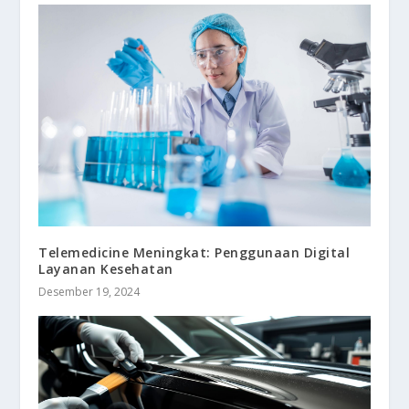
Telemedicine Meningkat: Penggunaan Digital
Layanan Kesehatan
Desember 19, 2024