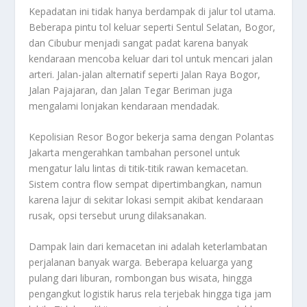
Kepadatan ini tidak hanya berdampak di jalur tol utama.
Beberapa pintu tol keluar seperti Sentul Selatan, Bogor,
dan Cibubur menjadi sangat padat karena banyak
kendaraan mencoba keluar dari tol untuk mencari jalan
arteri. Jalan-jalan alternatif seperti Jalan Raya Bogor,
Jalan Pajajaran, dan Jalan Tegar Beriman juga
mengalami lonjakan kendaraan mendadak.
Kepolisian Resor Bogor bekerja sama dengan Polantas
Jakarta mengerahkan tambahan personel untuk
mengatur lalu lintas di titik-titik rawan kemacetan.
Sistem contra flow sempat dipertimbangkan, namun
karena lajur di sekitar lokasi sempit akibat kendaraan
rusak, opsi tersebut urung dilaksanakan.
Dampak lain dari kemacetan ini adalah keterlambatan
perjalanan banyak warga. Beberapa keluarga yang
pulang dari liburan, rombongan bus wisata, hingga
pengangkut logistik harus rela terjebak hingga tiga jam