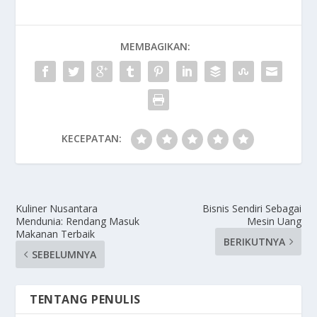
MEMBAGIKAN:
KECEPATAN:
Kuliner Nusantara
Bisnis Sendiri Sebagai
Mendunia: Rendang Masuk
Mesin Uang
Makanan Terbaik
BERIKUTNYA
SEBELUMNYA
TENTANG PENULIS