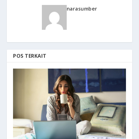
narasumber
POS TERKAIT