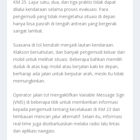
KM 25. Lajur satu, dua, dan tiga praktis tidak dapat
dilalui kendaraan selama proses evakuasi. Para
pengemudi yang tidak mengetahui situasi di depan
hanya bisa pasrah di tengah antrean yang bergerak
sangat lambat.
Suasana di tol berubah menjadi lautan kendaraan.
Klakson bersahutan, dan banyak pengemudi keluar dari
mobil untuk melihat situasi. Beberapa bahkan memilih
duduk di atas kap mobil atau berjalan kaki ke depan,
berharap ada jalan untuk berputar arah, meski itu tidak
memungkinkan.
Operator jalan tol mengaktifkan Variable Message Sign
(VMS) di beberapa titik untuk memberikan informasi
kepada pengemudi tentang kecelakaan di KM 23 dan
himbauan mencari jalur alternatif. Selain itu, informasi
real-time juga disebarluaskan melalui radio lalu lintas
dan aplikasi navigasi.