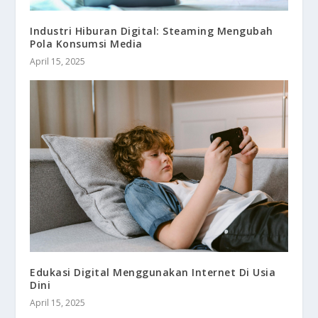
Industri Hiburan Digital: Steaming Mengubah
Pola Konsumsi Media
April 15, 2025
Edukasi Digital Menggunakan Internet Di Usia
Dini
April 15, 2025