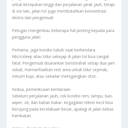
untuk kecepatan tinggi dan perjalanan jarak jauh, tetapi
di sisi lain, jalan tol juga membutuhkan konsentrasi
ekstra dari pengemudi.
Petugas mengimbau beberapa hal penting kepada para
pengguna jalan:
Pertama, jaga kondisi tubuh saat berkendara.
Microsleep atau tidur sekejap di jalan tol bisa sangat
fatal. Pengemudi disarankan beristirahat setiap dua jam
sekali, memanfaatkan rest area untuk tidur sejenak,
minum kopi, atau sekadar meregangkan otot.
Kedua, pemeriksaan kendaraan.
Sebelum perjalanan jauh, cek kondisi rem, lampu, ban,
wiper, oli, dan bahan bakar. Kegagalan teknis kecil bisa
berujung pada kecelakaan besar, apalagi di jalan bebas
hambatan.