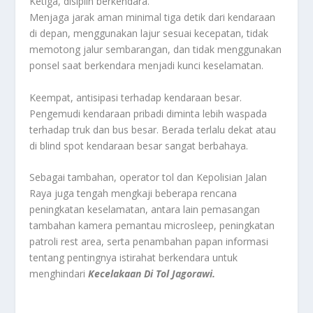
Ketiga, disiplin berkendara.
Menjaga jarak aman minimal tiga detik dari kendaraan
di depan, menggunakan lajur sesuai kecepatan, tidak
memotong jalur sembarangan, dan tidak menggunakan
ponsel saat berkendara menjadi kunci keselamatan.
Keempat, antisipasi terhadap kendaraan besar.
Pengemudi kendaraan pribadi diminta lebih waspada
terhadap truk dan bus besar. Berada terlalu dekat atau
di blind spot kendaraan besar sangat berbahaya.
Sebagai tambahan, operator tol dan Kepolisian Jalan
Raya juga tengah mengkaji beberapa rencana
peningkatan keselamatan, antara lain pemasangan
tambahan kamera pemantau microsleep, peningkatan
patroli rest area, serta penambahan papan informasi
tentang pentingnya istirahat berkendara untuk
menghindari
Kecelakaan Di Tol Jagorawi.