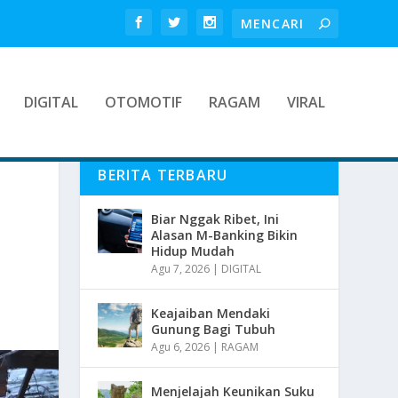
DIGITAL
OTOMOTIF
RAGAM
VIRAL
BERITA TERBARU
Biar Nggak Ribet, Ini
Alasan M-Banking Bikin
Hidup Mudah
Agu 7, 2026
|
DIGITAL
Keajaiban Mendaki
Gunung Bagi Tubuh
Agu 6, 2026
|
RAGAM
Menjelajah Keunikan Suku