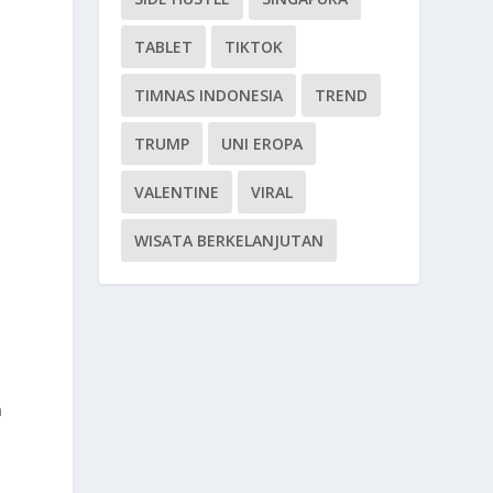
TABLET
TIKTOK
TIMNAS INDONESIA
TREND
TRUMP
UNI EROPA
VALENTINE
VIRAL
WISATA BERKELANJUTAN
n