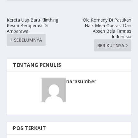
Kereta Uap Baru Klinthing
Ole Romeny Di Pastikan
Resmi Beroperasi Di
Naik Meja Operasi Dan
Ambarawa
Absen Bela Timnas
Indonesia
SEBELUMNYA
BERIKUTNYA
TENTANG PENULIS
narasumber
POS TERKAIT