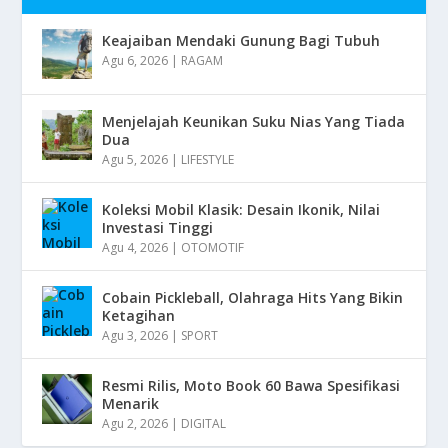
Keajaiban Mendaki Gunung Bagi Tubuh
Agu 6, 2026
|
RAGAM
Menjelajah Keunikan Suku Nias Yang Tiada
Dua
Agu 5, 2026
|
LIFESTYLE
Koleksi Mobil Klasik: Desain Ikonik, Nilai
Investasi Tinggi
Agu 4, 2026
|
OTOMOTIF
Cobain Pickleball, Olahraga Hits Yang Bikin
Ketagihan
Agu 3, 2026
|
SPORT
Resmi Rilis, Moto Book 60 Bawa Spesifikasi
Menarik
Agu 2, 2026
|
DIGITAL