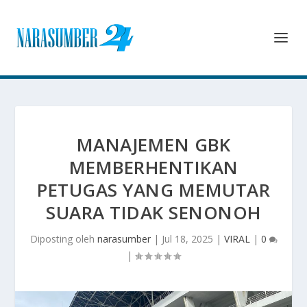
MANAJEMEN GBK
MEMBERHENTIKAN
PETUGAS YANG MEMUTAR
SUARA TIDAK SENONOH
Diposting oleh
narasumber
|
Jul 18, 2025
|
VIRAL
|
0
|