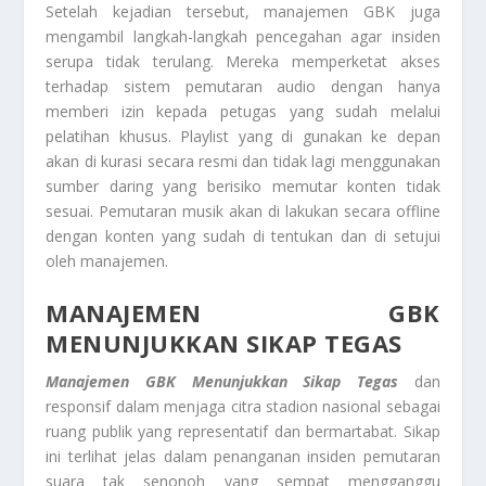
Setelah kejadian tersebut, manajemen GBK juga
mengambil langkah-langkah pencegahan agar insiden
serupa tidak terulang. Mereka memperketat akses
terhadap sistem pemutaran audio dengan hanya
memberi izin kepada petugas yang sudah melalui
pelatihan khusus. Playlist yang di gunakan ke depan
akan di kurasi secara resmi dan tidak lagi menggunakan
sumber daring yang berisiko memutar konten tidak
sesuai. Pemutaran musik akan di lakukan secara offline
dengan konten yang sudah di tentukan dan di setujui
oleh manajemen.
MANAJEMEN GBK
MENUNJUKKAN SIKAP TEGAS
Manajemen GBK Menunjukkan Sikap Tegas
dan
responsif dalam menjaga citra stadion nasional sebagai
ruang publik yang representatif dan bermartabat. Sikap
ini terlihat jelas dalam penanganan insiden pemutaran
suara tak senonoh yang sempat mengganggu