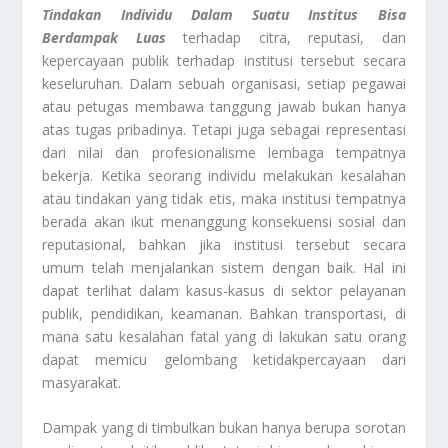
Tindakan Individu Dalam Suatu Institus Bisa
Berdampak Luas
terhadap citra, reputasi, dan
kepercayaan publik terhadap institusi tersebut secara
keseluruhan. Dalam sebuah organisasi, setiap pegawai
atau petugas membawa tanggung jawab bukan hanya
atas tugas pribadinya. Tetapi juga sebagai representasi
dari nilai dan profesionalisme lembaga tempatnya
bekerja. Ketika seorang individu melakukan kesalahan
atau tindakan yang tidak etis, maka institusi tempatnya
berada akan ikut menanggung konsekuensi sosial dan
reputasional, bahkan jika institusi tersebut secara
umum telah menjalankan sistem dengan baik. Hal ini
dapat terlihat dalam kasus-kasus di sektor pelayanan
publik, pendidikan, keamanan. Bahkan transportasi, di
mana satu kesalahan fatal yang di lakukan satu orang
dapat memicu gelombang ketidakpercayaan dari
masyarakat.
Dampak yang di timbulkan bukan hanya berupa sorotan