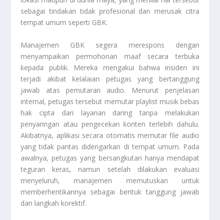
sebagai tindakan tidak profesional dan merusak citra
tempat umum seperti GBK.
Manajemen GBK segera merespons dengan
menyampaikan permohonan maaf secara terbuka
kepada publik. Mereka mengakui bahwa insiden ini
terjadi akibat kelalaian petugas yang bertanggung
jawab atas pemutaran audio. Menurut penjelasan
internal, petugas tersebut memutar playlist musik bebas
hak cipta dari layanan daring tanpa melakukan
penyaringan atau pengecekan konten terlebih dahulu.
Akibatnya, aplikasi secara otomatis memutar file audio
yang tidak pantas didengarkan di tempat umum. Pada
awalnya, petugas yang bersangkutan hanya mendapat
teguran keras, namun setelah dilakukan evaluasi
menyeluruh, manajemen memutuskan untuk
memberhentikannya sebagai bentuk tanggung jawab
dan langkah korektif.