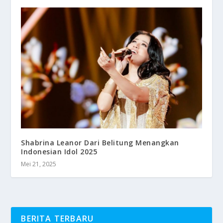
Shabrina Leanor Dari Belitung Menangkan
Indonesian Idol 2025
Mei 21, 2025
BERITA TERBARU