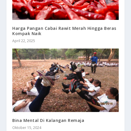
Harga Pangan Cabai Rawit Merah Hingga Beras
Kompak Naik
April 22, 2025
Bina Mental Di Kalangan Remaja
Oktober 15, 2024