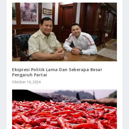
Ekspresi Politik Lama Dan Seberapa Besar
Pengaruh Partai
Oktober 16, 2024