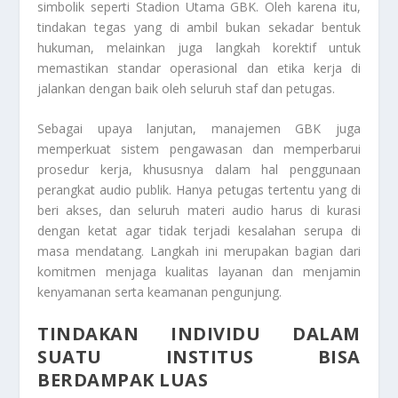
simbolik seperti Stadion Utama GBK. Oleh karena itu,
tindakan tegas yang di ambil bukan sekadar bentuk
hukuman, melainkan juga langkah korektif untuk
memastikan standar operasional dan etika kerja di
jalankan dengan baik oleh seluruh staf dan petugas.
Sebagai upaya lanjutan, manajemen GBK juga
memperkuat sistem pengawasan dan memperbarui
prosedur kerja, khususnya dalam hal penggunaan
perangkat audio publik. Hanya petugas tertentu yang di
beri akses, dan seluruh materi audio harus di kurasi
dengan ketat agar tidak terjadi kesalahan serupa di
masa mendatang. Langkah ini merupakan bagian dari
komitmen menjaga kualitas layanan dan menjamin
kenyamanan serta keamanan pengunjung.
TINDAKAN INDIVIDU DALAM
SUATU INSTITUS BISA
BERDAMPAK LUAS