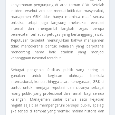
kenyamanan pengunjung di area taman GBK. Setelah
insiden tersebut viral dan menuai kritik dari masyarakat,
manajemen GBK tidak hanya meminta maaf secara
terbuka, tetapi juga langsung melakukan evaluasi
internal dan mengambil langkah tegas berupa
pemecatan terhadap petugas yang bertanggung jawab.
Keputusan tersebut menunjukkan bahwa manajemen
tidak mentoleransi bentuk kelalaian yang berpotensi
mencoreng nama baik stadion yang menjadi
kebanggaan nasional tersebut.
Sebagai pengelola fasilitas publik yang sering di
gunakan untuk kegiatan olahraga berskala
internasional, konser, hingga acara kenegaraan, GBK di
tuntut untuk menjaga reputasi dan citranya sebagai
ruang publik yang profesional dan ramah bagi semua
kalangan. Manajemen sadar bahwa satu kejadian
negatif saja bisa mempengaruhi persepsi publik, apalagi
jika terjadi di tempat yang memiliki makna historis dan