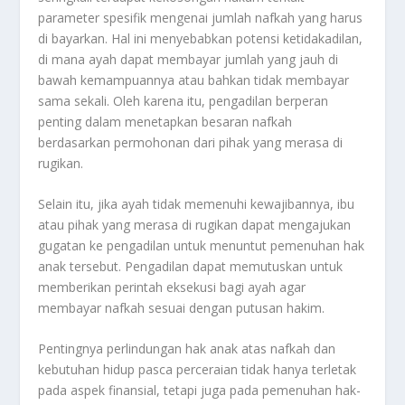
parameter spesifik mengenai jumlah nafkah yang harus
di bayarkan. Hal ini menyebabkan potensi ketidakadilan,
di mana ayah dapat membayar jumlah yang jauh di
bawah kemampuannya atau bahkan tidak membayar
sama sekali
.
Oleh karena itu, pengadilan berperan
penting dalam menetapkan besaran nafkah
berdasarkan permohonan dari pihak yang merasa di
rugikan.
Selain itu, jika ayah tidak memenuhi kewajibannya, ibu
atau pihak yang merasa di rugikan dapat mengajukan
gugatan ke pengadilan untuk menuntut pemenuhan hak
anak tersebut
.
Pengadilan dapat memutuskan untuk
memberikan perintah eksekusi bagi ayah agar
membayar nafkah sesuai dengan putusan hakim.
Pentingnya perlindungan hak anak atas nafkah dan
kebutuhan hidup pasca perceraian tidak hanya terletak
pada aspek finansial, tetapi juga pada pemenuhan hak-