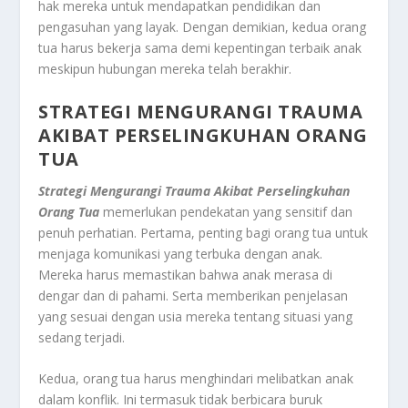
hak mereka untuk mendapatkan pendidikan dan
pengasuhan yang layak. Dengan demikian, kedua orang
tua harus bekerja sama demi kepentingan terbaik anak
meskipun hubungan mereka telah berakhir
.
STRATEGI MENGURANGI TRAUMA
AKIBAT PERSELINGKUHAN ORANG
TUA
Strategi Mengurangi Trauma Akibat Perselingkuhan
Orang Tua
memerlukan pendekatan yang sensitif dan
penuh perhatian. Pertama, penting bagi orang tua untuk
menjaga komunikasi yang terbuka dengan anak.
Mereka harus memastikan bahwa anak merasa di
dengar dan di pahami. Serta memberikan penjelasan
yang sesuai dengan usia mereka tentang situasi yang
sedang terjadi.
Kedua, orang tua harus menghindari melibatkan anak
dalam konflik. Ini termasuk tidak berbicara buruk