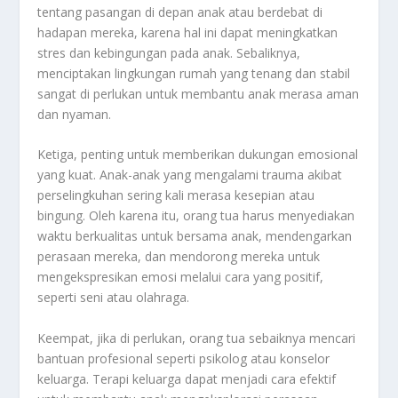
tentang pasangan di depan anak atau berdebat di
hadapan mereka, karena hal ini dapat meningkatkan
stres dan kebingungan pada anak. Sebaliknya,
menciptakan lingkungan rumah yang tenang dan stabil
sangat di perlukan untuk membantu anak merasa aman
dan nyaman.
Ketiga, penting untuk memberikan dukungan emosional
yang kuat. Anak-anak yang mengalami trauma akibat
perselingkuhan sering kali merasa kesepian atau
bingung. Oleh karena itu, orang tua harus menyediakan
waktu berkualitas untuk bersama anak, mendengarkan
perasaan mereka, dan mendorong mereka untuk
mengekspresikan emosi melalui cara yang positif,
seperti seni atau olahraga.
Keempat, jika di perlukan, orang tua sebaiknya mencari
bantuan profesional seperti psikolog atau konselor
keluarga. Terapi keluarga dapat menjadi cara efektif