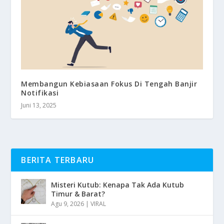
Membangun Kebiasaan Fokus Di Tengah Banjir
Notifikasi
Juni 13, 2025
BERITA TERBARU
Misteri Kutub: Kenapa Tak Ada Kutub
Timur & Barat?
Agu 9, 2026
|
VIRAL