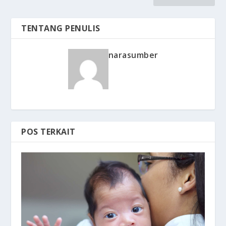
TENTANG PENULIS
narasumber
POS TERKAIT