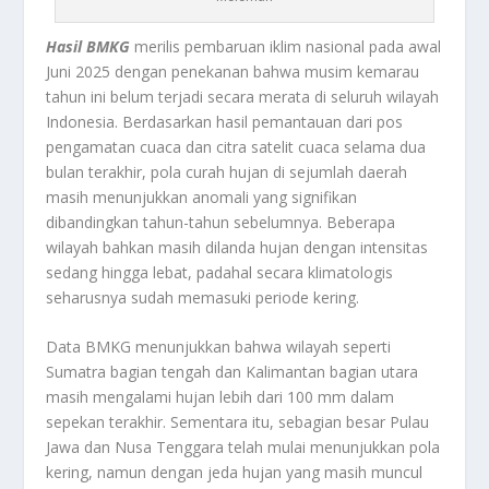
Hasil BMKG
merilis pembaruan iklim nasional pada awal
Juni 2025 dengan penekanan bahwa musim kemarau
tahun ini belum terjadi secara merata di seluruh wilayah
Indonesia. Berdasarkan hasil pemantauan dari pos
pengamatan cuaca dan citra satelit cuaca selama dua
bulan terakhir, pola curah hujan di sejumlah daerah
masih menunjukkan anomali yang signifikan
dibandingkan tahun-tahun sebelumnya. Beberapa
wilayah bahkan masih dilanda hujan dengan intensitas
sedang hingga lebat, padahal secara klimatologis
seharusnya sudah memasuki periode kering.
Data BMKG menunjukkan bahwa wilayah seperti
Sumatra bagian tengah dan Kalimantan bagian utara
masih mengalami hujan lebih dari 100 mm dalam
sepekan terakhir. Sementara itu, sebagian besar Pulau
Jawa dan Nusa Tenggara telah mulai menunjukkan pola
kering, namun dengan jeda hujan yang masih muncul