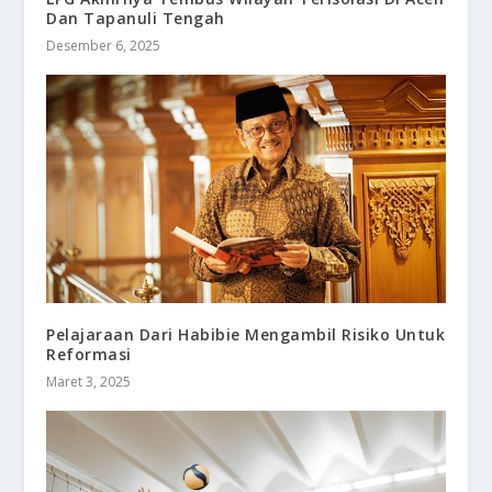
Dan Tapanuli Tengah
Desember 6, 2025
Pelajaraan Dari Habibie Mengambil Risiko Untuk
Reformasi
Maret 3, 2025