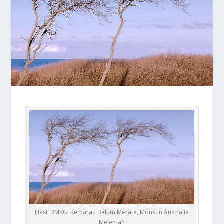
Hasil BMKG: Kemarau Belum Merata, Monsun Australia
Melemah