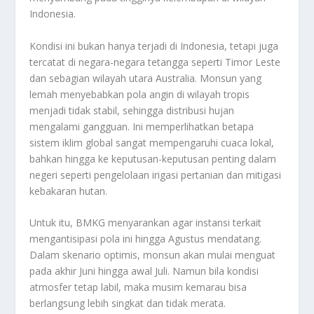
Indonesia.
Kondisi ini bukan hanya terjadi di Indonesia, tetapi juga
tercatat di negara-negara tetangga seperti Timor Leste
dan sebagian wilayah utara Australia. Monsun yang
lemah menyebabkan pola angin di wilayah tropis
menjadi tidak stabil, sehingga distribusi hujan
mengalami gangguan. Ini memperlihatkan betapa
sistem iklim global sangat mempengaruhi cuaca lokal,
bahkan hingga ke keputusan-keputusan penting dalam
negeri seperti pengelolaan irigasi pertanian dan mitigasi
kebakaran hutan.
Untuk itu, BMKG menyarankan agar instansi terkait
mengantisipasi pola ini hingga Agustus mendatang.
Dalam skenario optimis, monsun akan mulai menguat
pada akhir Juni hingga awal Juli. Namun bila kondisi
atmosfer tetap labil, maka musim kemarau bisa
berlangsung lebih singkat dan tidak merata.