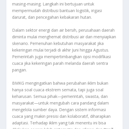
masing-masing. Langkah ini bertujuan untuk
mempermudah distribusi bantuan logistik, irigasi
darurat, dan pencegahan kebakaran hutan.
Dalam sektor energi dan air bersih, perusahaan daerah
diminta mulai menghemat distribusi air dan menyiapkan
skenario. Pemenuhan kebutuhan masyarakat jika
kekeringan mulai terjadi di akhir Juni hingga Agustus.
Pemerintah juga mempertimbangkan opsi modifikasi
cuaca jika kekeringan parah melanda daerah sentra
pangan.
BMKG mengingatkan bahwa perubahan iklim bukan
hanya soal cuaca ekstrem semata, tapi juga soal
keharusan. Semua pihak—pemerintah, swasta, dan
masyarakat—untuk mengubah cara pandang dalam
mengelola sumber daya. Dengan sistem informasi
cuaca yang makin presisi dan kolaboratif, diharapkan
adaptasi. Terhadap iklim yang tak menentu ini bisa