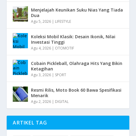
Menjelajah Keunikan Suku Nias Yang Tiada
Dua
Agu 5, 2026
|
LIFESTYLE
Koleksi Mobil Klasik: Desain Ikonik, Nilai
Investasi Tinggi
Agu 4, 2026
|
OTOMOTIF
Cobain Pickleball, Olahraga Hits Yang Bikin
Ketagihan
Agu 3, 2026
|
SPORT
Resmi Rilis, Moto Book 60 Bawa Spesifikasi
Menarik
Agu 2, 2026
|
DIGITAL
ARTIKEL TAG