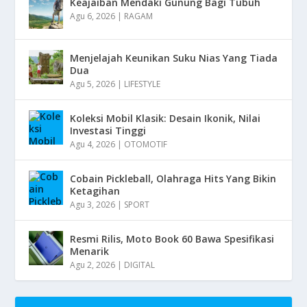
Keajaiban Mendaki Gunung Bagi Tubuh
Agu 6, 2026
|
RAGAM
Menjelajah Keunikan Suku Nias Yang Tiada
Dua
Agu 5, 2026
|
LIFESTYLE
Koleksi Mobil Klasik: Desain Ikonik, Nilai
Investasi Tinggi
Agu 4, 2026
|
OTOMOTIF
Cobain Pickleball, Olahraga Hits Yang Bikin
Ketagihan
Agu 3, 2026
|
SPORT
Resmi Rilis, Moto Book 60 Bawa Spesifikasi
Menarik
Agu 2, 2026
|
DIGITAL