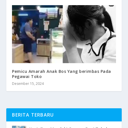
Pemicu Amarah Anak Bos Yang berimbas Pada
Pegawai Toko
Desember 15, 2024
BERITA TERBARU