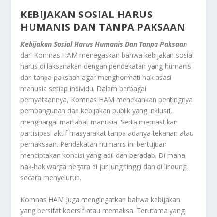
KEBIJAKAN SOSIAL HARUS
HUMANIS DAN TANPA PAKSAAN
Kebijakan Sosial Harus Humanis Dan Tanpa Paksaan
dari Komnas HAM menegaskan bahwa kebijakan sosial
harus di laksanakan dengan pendekatan yang humanis
dan tanpa paksaan agar menghormati hak asasi
manusia setiap individu. Dalam berbagai
pernyataannya, Komnas HAM menekankan pentingnya
pembangunan dan kebijakan publik yang inklusif,
menghargai martabat manusia. Serta memastikan
partisipasi aktif masyarakat tanpa adanya tekanan atau
pemaksaan. Pendekatan humanis ini bertujuan
menciptakan kondisi yang adil dan beradab. Di mana
hak-hak warga negara di junjung tinggi dan di lindungi
secara menyeluruh.
Komnas HAM juga mengingatkan bahwa kebijakan
yang bersifat koersif atau memaksa. Terutama yang