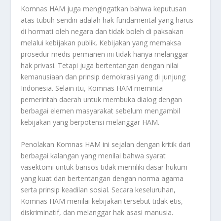
Komnas HAM juga mengingatkan bahwa keputusan
atas tubuh sendiri adalah hak fundamental yang harus
di hormati oleh negara dan tidak boleh di paksakan
melalui kebijakan publik. Kebijakan yang memaksa
prosedur medis permanen ini tidak hanya melanggar
hak privasi. Tetapi juga bertentangan dengan nilai
kemanusiaan dan prinsip demokrasi yang di junjung
Indonesia. Selain itu, Komnas HAM meminta
pemerintah daerah untuk membuka dialog dengan
berbagai elemen masyarakat sebelum mengambil
kebijakan yang berpotensi melanggar HAM.
Penolakan Komnas HAM ini sejalan dengan kritik dari
berbagai kalangan yang menilai bahwa syarat
vasektomi untuk bansos tidak memiliki dasar hukum
yang kuat dan bertentangan dengan norma agama
serta prinsip keadilan sosial. Secara keseluruhan,
Komnas HAM menilai kebijakan tersebut tidak etis,
diskriminatif, dan melanggar hak asasi manusia.