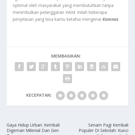
optimal oleh masyarakat yang membutuhkan tanpa
menimbulkan pelanggaran HAM. Inilah beberapa
penjelasan yang bisa kamu ketahui mengenai
Komnas
.
MEMBAGIKAN:
KECEPATAN:
Gaya Hidup Urban: Kembali
Senam Pagi Kembali
Digemari Milenial Dan Gen
Populer Di Sekolah: Kunci