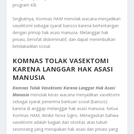
program KB
.
Singkatnya, Komnas HAM menolak wacana menjadikan
vasektomi sebagai syarat bansos karena bertentangan
dengan prinsip hak asasi manusia. Melanggar hak
privasi, bersifat diskriminatif, dan dapat menimbulkan
ketidakadilan sosial.
KOMNAS TOLAK VASEKTOMI
KARENA LANGGAR HAK ASASI
MANUSIA
Komnas Tolak Vasektomi Karena Langgar Hak Asasi
Manusia
menolak keras wacana menjadikan vasektomi
sebagai syarat penerima bantuan sosial (bansos)
karena di anggap melanggar hak asasi manusia. Ketua
Komnas HAM, Atnike Nova Sigiro. Menegaskan bahwa
vasektomi adalah bagian dari otoritas atas tubuh
seseorang yang merupakan hak asasi dan privasi yang