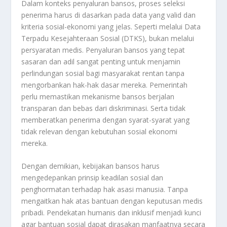
Dalam konteks penyaluran bansos, proses seleksi
penerima harus di dasarkan pada data yang valid dan
kriteria sosial-ekonomi yang jelas. Seperti melalui Data
Terpadu Kesejahteraan Sosial (DTKS), bukan melalui
persyaratan medis. Penyaluran bansos yang tepat
sasaran dan adil sangat penting untuk menjamin
perlindungan sosial bagi masyarakat rentan tanpa
mengorbankan hak-hak dasar mereka. Pemerintah
perlu memastikan mekanisme bansos berjalan
transparan dan bebas dari diskriminasi. Serta tidak
memberatkan penerima dengan syarat-syarat yang
tidak relevan dengan kebutuhan sosial ekonomi
mereka
.
Dengan demikian, kebijakan bansos harus
mengedepankan prinsip keadilan sosial dan
penghormatan terhadap hak asasi manusia. Tanpa
mengaitkan hak atas bantuan dengan keputusan medis
pribadi. Pendekatan humanis dan inklusif menjadi kunci
agar bantuan sosial dapat dirasakan manfaatnya secara