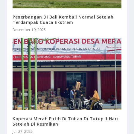
Penerbangan Di Bali Kembali Normal Setelah
Terdampak Cuaca Ekstrem
Desember 19, 2025
Koperasi Merah Putih Di Tuban Di Tutup 1 Hari
Setelah Di Resmikan
Juli 27, 2025