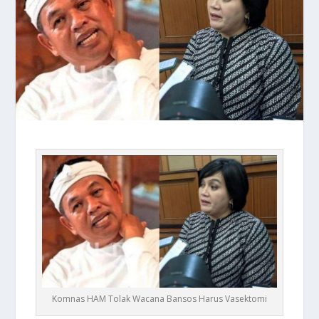
Komnas HAM Tolak Wacana Bansos Harus Vasektomi