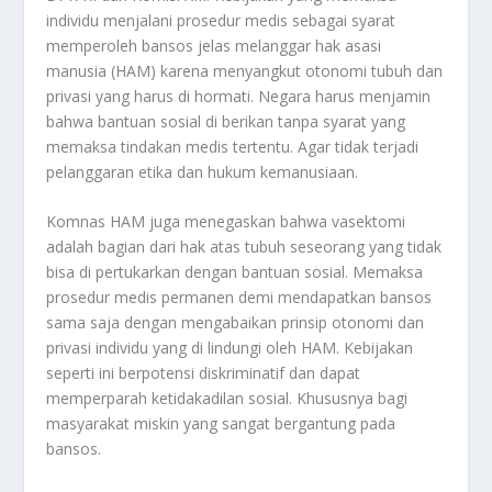
individu menjalani prosedur medis sebagai syarat
memperoleh bansos jelas melanggar hak asasi
manusia (HAM) karena menyangkut otonomi tubuh dan
privasi yang harus di hormati. Negara harus menjamin
bahwa bantuan sosial di berikan tanpa syarat yang
memaksa tindakan medis tertentu. Agar tidak terjadi
pelanggaran etika dan hukum kemanusiaan
.
Komnas HAM juga menegaskan bahwa vasektomi
adalah bagian dari hak atas tubuh seseorang yang tidak
bisa di pertukarkan dengan bantuan sosial. Memaksa
prosedur medis permanen demi mendapatkan bansos
sama saja dengan mengabaikan prinsip otonomi dan
privasi individu yang di lindungi oleh HAM. Kebijakan
seperti ini berpotensi diskriminatif dan dapat
memperparah ketidakadilan sosial. Khususnya bagi
masyarakat miskin yang sangat bergantung pada
bansos
.