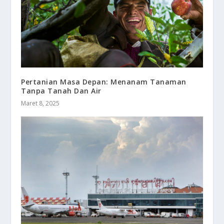
Pertanian Masa Depan: Menanam Tanaman
Tanpa Tanah Dan Air
Maret 8, 2025