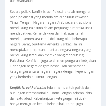
dan keamanan.
Secara politik, konflik Israel-Palestina telah mengarah
pada polarisasi yang mendalam di seluruh kawasan
Timur Tengah. Negara-negara Arab secara tradisional
mendukung Palestina dalam perjuangan mereka untuk
mendapatkan. Kemerdekaan dan hak atas tanah
mereka, sementara Israel didukung oleh beberapa
negara Barat, terutama Amerika Serikat. Hal ini
menciptakan perpecahan antara negara-negara yang
mendukung Israel dan mereka yang mendukung
Palestina. Konflik ini juga telah mempengaruhi kebijakan
luar negeri negara-negara besar. Dan menambah
ketegangan antara negara-negara dengan kepentingan
yang berbeda di Timur Tengah.
Konflik Israel Palestina
telah membentuk politik dan
hubungan internasional di Timur Tengah selama lebih
dari satu abad. Keberlanjutan ketegangan ini tidak
hanya merugikan kedua belah pihak, tetapi juga