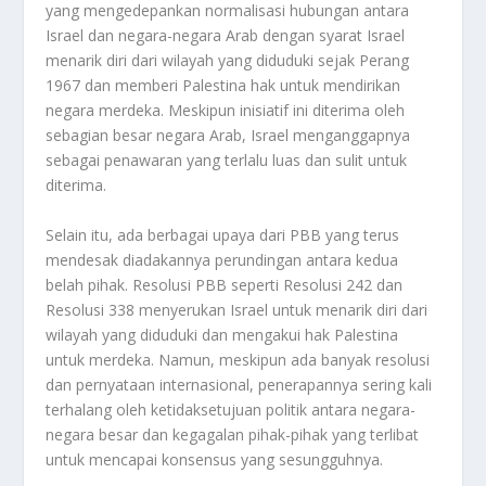
yang mengedepankan normalisasi hubungan antara
Israel dan negara-negara Arab dengan syarat Israel
menarik diri dari wilayah yang diduduki sejak Perang
1967 dan memberi Palestina hak untuk mendirikan
negara merdeka. Meskipun inisiatif ini diterima oleh
sebagian besar negara Arab, Israel menganggapnya
sebagai penawaran yang terlalu luas dan sulit untuk
diterima.
Selain itu, ada berbagai upaya dari PBB yang terus
mendesak diadakannya perundingan antara kedua
belah pihak. Resolusi PBB seperti Resolusi 242 dan
Resolusi 338 menyerukan Israel untuk menarik diri dari
wilayah yang diduduki dan mengakui hak Palestina
untuk merdeka. Namun, meskipun ada banyak resolusi
dan pernyataan internasional, penerapannya sering kali
terhalang oleh ketidaksetujuan politik antara negara-
negara besar dan kegagalan pihak-pihak yang terlibat
untuk mencapai konsensus yang sesungguhnya.