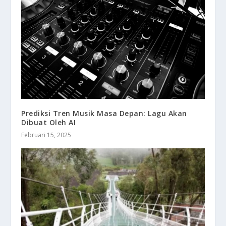
Prediksi Tren Musik Masa Depan: Lagu Akan
Dibuat Oleh AI
Februari 15, 2025