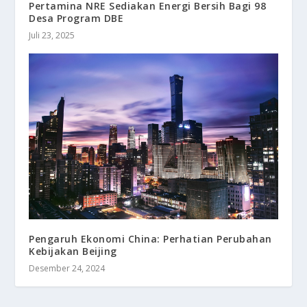
Pertamina NRE Sediakan Energi Bersih Bagi 98
Desa Program DBE
Juli 23, 2025
Pengaruh Ekonomi China: Perhatian Perubahan
Kebijakan Beijing
Desember 24, 2024