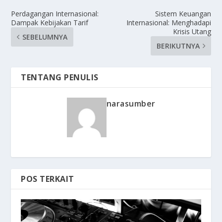
Perdagangan Internasional:
Sistem Keuangan
Dampak Kebijakan Tarif
Internasional: Menghadapi
Krisis Utang
SEBELUMNYA
BERIKUTNYA
TENTANG PENULIS
narasumber
POS TERKAIT