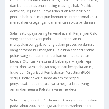
dan identitas nasional masing-masing pihak. Meskipun
demikian, sejumlah upaya telah dilakukan baik oleh
pihak-pihak lokal maupun komunitas internasional untuk
meredakan ketegangan dan mencari solusi perdamaian.
Salah satu upaya paling terkenal adalah Perjanjian Oslo
yang ditandatangani pada 1993. Perjanjian ini
merupakan tonggak penting dalam proses perdamaian,
yang pertama kali mengakui Palestina sebagai entitas
politik yang sah dan memberikan otoritas terbatas
kepada Otoritas Palestina di beberapa wilayah Tepi
Barat dan Gaza. Sebagai bagian dari kesepakatan ini,
Israel dan Organisasi Pembebasan Palestina (PLO)
setuju untuk bekerja sama dalam mencapai
penyelesaian dua negara, yaitu negara Israel yang
aman dan negara Palestina yang merdeka.
Selanjutnya, Inisiatif Perdamaian Arab yang diluncurkan
pada tahun 2002 oleh Liga Arab menawarkan solusi