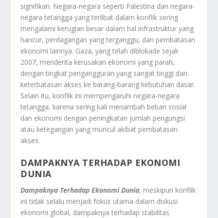
signifikan. Negara-negara seperti Palestina dan negara-
negara tetangga yang terlibat dalam konflik sering
mengalami kerugian besar dalam hal infrastruktur yang
hancur, perdagangan yang terganggu, dan pembatasan
ekonomi lainnya. Gaza, yang telah diblokade sejak
2007, menderita kerusakan ekonomi yang parah,
dengan tingkat pengangguran yang sangat tinggi dan
keterbatasan akses ke barang-barang kebutuhan dasar.
Selain itu, konflik ini mempengaruhi negara-negara
tetangga, karena sering kali menambah beban sosial
dan ekonomi dengan peningkatan jumlah pengungsi
atau ketegangan yang muncul akibat pembatasan
akses.
DAMPAKNYA TERHADAP EKONOMI
DUNIA
Dampaknya Terhadap Ekonomi Dunia
, meskipun konflik
ini tidak selalu menjadi fokus utama dalam diskusi
ekonomi global, dampaknya terhadap stabilitas