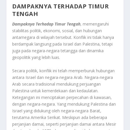
DAMPAKNYA TERHADAP TIMUR
TENGAH
Dampaknya Terhadap Timur Tengah
, memengaruhi
stabilitas politik, ekonomi, sosial, dan hubungan
antarnegara di wilayah tersebut. Konflik ini tidak hanya
berdampak langsung pada Israel dan Palestina, tetapi
juga pada negara-negara tetangga dan dinamika
geopolitik yang lebih luas.
Secara politik, konflik ini telah memperburuk hubungan
antara Israel dan negara-negara Arab. Negara-negara
Arab secara tradisional mendukung perjuangan
Palestina untuk kemerdekaan dan kedaulatan.
Ketegangan ini menciptakan perpecahan di kawasan,
dengan negara-negara. Yang mendukung Palestina dan
Israel yang didukung oleh negara-negara Barat,
terutama Amerika Serikat. Meskipun ada beberapa
perjanjian damai, seperti perjanjian damai antara Mesir