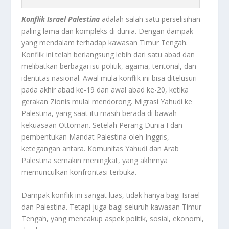
Konflik Israel Palestina
adalah salah satu perselisihan
paling lama dan kompleks di dunia. Dengan dampak
yang mendalam terhadap kawasan Timur Tengah.
Konflik ini telah berlangsung lebih dari satu abad dan
melibatkan berbagai isu politik, agama, teritorial, dan
identitas nasional. Awal mula konflik ini bisa ditelusuri
pada akhir abad ke-19 dan awal abad ke-20, ketika
gerakan Zionis mulai mendorong. Migrasi Yahudi ke
Palestina, yang saat itu masih berada di bawah
kekuasaan Ottoman. Setelah Perang Dunia I dan
pembentukan Mandat Palestina oleh Inggris,
ketegangan antara. Komunitas Yahudi dan Arab
Palestina semakin meningkat, yang akhirnya
memunculkan konfrontasi terbuka.
Dampak konflik ini sangat luas, tidak hanya bagi Israel
dan Palestina. Tetapi juga bagi seluruh kawasan Timur
Tengah, yang mencakup aspek politik, sosial, ekonomi,