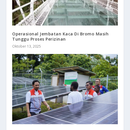
Operasional Jembatan Kaca Di Bromo Masih
Tunggu Proses Perizinan
Oktober 13, 2025