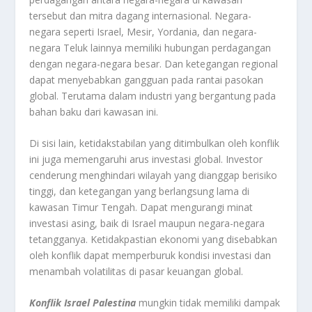
tersebut dan mitra dagang internasional. Negara-
negara seperti Israel, Mesir, Yordania, dan negara-
negara Teluk lainnya memiliki hubungan perdagangan
dengan negara-negara besar. Dan ketegangan regional
dapat menyebabkan gangguan pada rantai pasokan
global. Terutama dalam industri yang bergantung pada
bahan baku dari kawasan ini.
Di sisi lain, ketidakstabilan yang ditimbulkan oleh konflik
ini juga memengaruhi arus investasi global. Investor
cenderung menghindari wilayah yang dianggap berisiko
tinggi, dan ketegangan yang berlangsung lama di
kawasan Timur Tengah. Dapat mengurangi minat
investasi asing, baik di Israel maupun negara-negara
tetangganya. Ketidakpastian ekonomi yang disebabkan
oleh konflik dapat memperburuk kondisi investasi dan
menambah volatilitas di pasar keuangan global.
Konflik Israel Palestina
mungkin tidak memiliki dampak