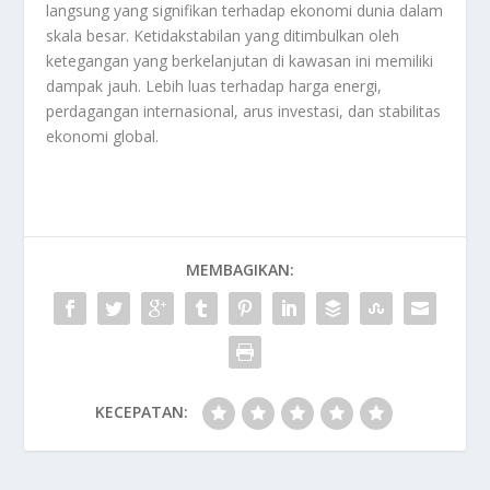
langsung yang signifikan terhadap ekonomi dunia dalam
skala besar. Ketidakstabilan yang ditimbulkan oleh
ketegangan yang berkelanjutan di kawasan ini memiliki
dampak jauh. Lebih luas terhadap harga energi,
perdagangan internasional, arus investasi, dan stabilitas
ekonomi global.
MEMBAGIKAN:
KECEPATAN: