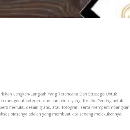
rlukan Langkah-Langkah Yang Terencana Dan Strategis Untuk
 mengenali keterampilan dan minat yang di miliki. Penting untuk
ti menulis, desain grafis, atau fotografi, serta mempertimbangkan
 sukses biasanya adalah yang membuat kita senang melakukannya,