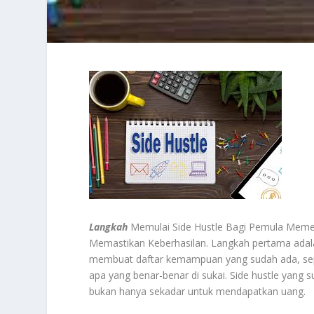
Langkah
Memulai Side Hustle Bagi Pemula Meme
Memastikan Keberhasilan. Langkah pertama adalah
membuat daftar kemampuan yang sudah ada, seper
apa yang benar-benar di sukai. Side hustle yang
bukan hanya sekadar untuk mendapatkan uang.