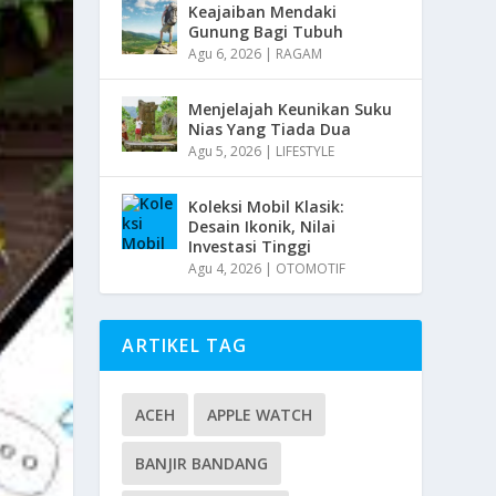
Keajaiban Mendaki
Gunung Bagi Tubuh
Agu 6, 2026
|
RAGAM
Menjelajah Keunikan Suku
Nias Yang Tiada Dua
Agu 5, 2026
|
LIFESTYLE
Koleksi Mobil Klasik:
Desain Ikonik, Nilai
Investasi Tinggi
Agu 4, 2026
|
OTOMOTIF
ARTIKEL TAG
ACEH
APPLE WATCH
BANJIR BANDANG