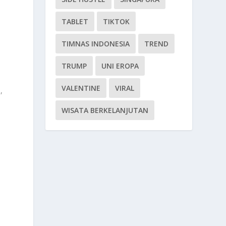
TABLET
TIKTOK
TIMNAS INDONESIA
TREND
TRUMP
UNI EROPA
VALENTINE
VIRAL
,
WISATA BERKELANJUTAN