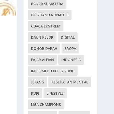
BANJIR SUMATERA
CRISTIANO RONALDO
CUACA EKSTREM
DAUN KELOR
DIGITAL
DONOR DARAH
EROPA
FAJAR ALFIAN
INDONESIA
INTERMITTENT FASTING
JEPANG
KESEHATAN MENTAL
KOPI
LIFESTYLE
LIGA CHAMPIONS