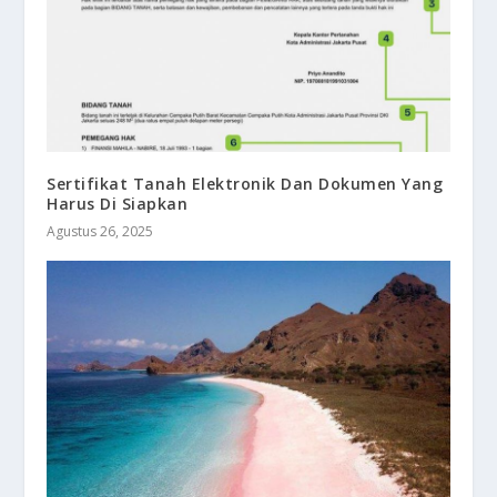
Sertifikat Tanah Elektronik Dan Dokumen Yang
Harus Di Siapkan
Agustus 26, 2025