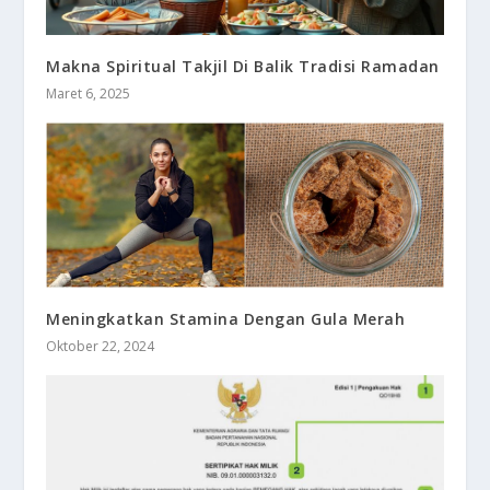
Makna Spiritual Takjil Di Balik Tradisi Ramadan
Maret 6, 2025
Meningkatkan Stamina Dengan Gula Merah
Oktober 22, 2024