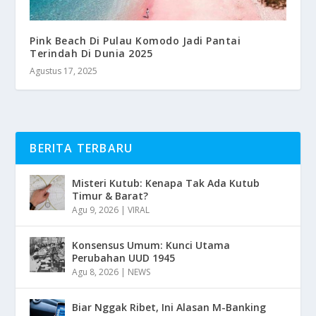
Pink Beach Di Pulau Komodo Jadi Pantai
Terindah Di Dunia 2025
Agustus 17, 2025
BERITA TERBARU
Misteri Kutub: Kenapa Tak Ada Kutub
Timur & Barat?
Agu 9, 2026
|
VIRAL
Konsensus Umum: Kunci Utama
Perubahan UUD 1945
Agu 8, 2026
|
NEWS
Biar Nggak Ribet, Ini Alasan M-Banking