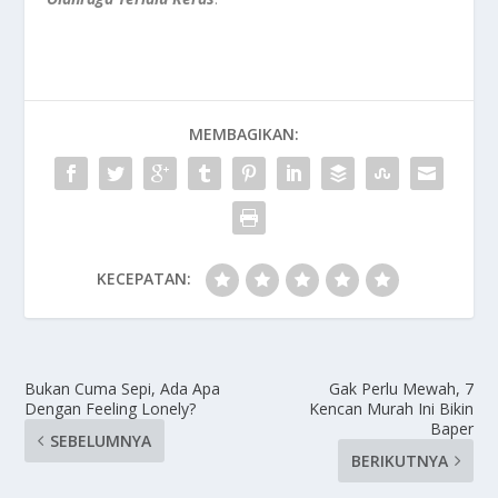
MEMBAGIKAN:
KECEPATAN:
Bukan Cuma Sepi, Ada Apa
Gak Perlu Mewah, 7
Dengan Feeling Lonely?
Kencan Murah Ini Bikin
Baper
SEBELUMNYA
BERIKUTNYA