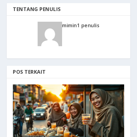
TENTANG PENULIS
mimin1 penulis
POS TERKAIT