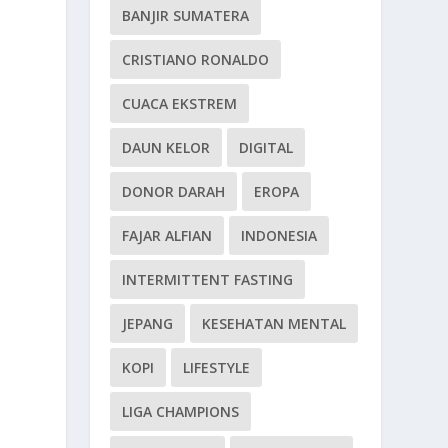
BANJIR SUMATERA
CRISTIANO RONALDO
CUACA EKSTREM
DAUN KELOR
DIGITAL
DONOR DARAH
EROPA
FAJAR ALFIAN
INDONESIA
INTERMITTENT FASTING
JEPANG
KESEHATAN MENTAL
KOPI
LIFESTYLE
LIGA CHAMPIONS