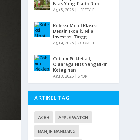
Nias Yang Tiada Dua
Agu 5, 2026
|
LIFESTYLE
Koleksi Mobil Klasik:
Desain Ikonik, Nilai
Investasi Tinggi
Agu 4, 2026
|
OTOMOTIF
Cobain Pickleball,
Olahraga Hits Yang Bikin
Ketagihan
Agu 3, 2026
|
SPORT
ARTIKEL TAG
ACEH
APPLE WATCH
BANJIR BANDANG