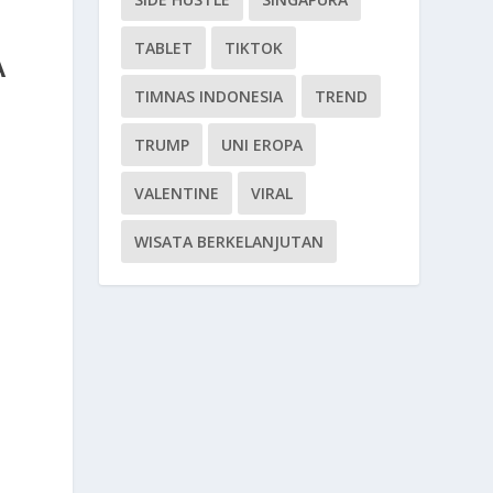
TABLET
TIKTOK
A
TIMNAS INDONESIA
TREND
TRUMP
UNI EROPA
VALENTINE
VIRAL
WISATA BERKELANJUTAN
a