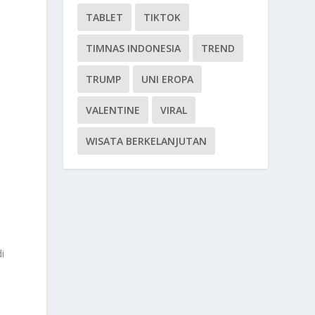
TABLET
TIKTOK
TIMNAS INDONESIA
TREND
TRUMP
UNI EROPA
VALENTINE
VIRAL
WISATA BERKELANJUTAN
k
i