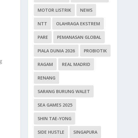
MOTOR LISTRIK
NEWS
NTT
OLAHRAGA EKSTREM
PARE
PEMANASAN GLOBAL
PIALA DUNIA 2026
PROBIOTIK
g
RAGAM
REAL MADRID
RENANG
SARANG BURUNG WALET
SEA GAMES 2025
SHIN TAE-YONG
SIDE HUSTLE
SINGAPURA