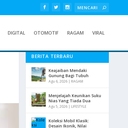
DIGITAL
OTOMOTIF
RAGAM
VIRAL
BERITA TERBARU
Keajaiban Mendaki
Gunung Bagi Tubuh
Agu 6, 2026
|
RAGAM
Menjelajah Keunikan Suku
Nias Yang Tiada Dua
Agu 5, 2026
|
LIFESTYLE
Koleksi Mobil Klasik:
Desain Ikonik, Nilai