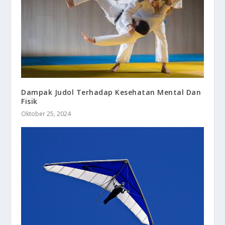
Dampak Judol Terhadap Kesehatan Mental Dan
Fisik
Oktober 25, 2024