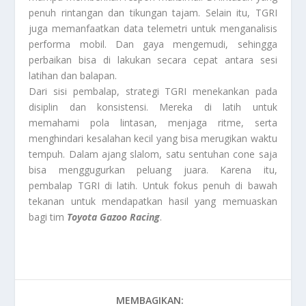
penuh rintangan dan tikungan tajam. Selain itu, TGRI
juga memanfaatkan data telemetri untuk menganalisis
performa mobil. Dan gaya mengemudi, sehingga
perbaikan bisa di lakukan secara cepat antara sesi
latihan dan balapan.
Dari sisi pembalap, strategi TGRI menekankan pada
disiplin dan konsistensi. Mereka di latih untuk
memahami pola lintasan, menjaga ritme, serta
menghindari kesalahan kecil yang bisa merugikan waktu
tempuh. Dalam ajang slalom, satu sentuhan cone saja
bisa menggugurkan peluang juara. Karena itu,
pembalap TGRI di latih. Untuk fokus penuh di bawah
tekanan untuk mendapatkan hasil yang memuaskan
bagi tim
Toyota Gazoo Racing
.
MEMBAGIKAN: