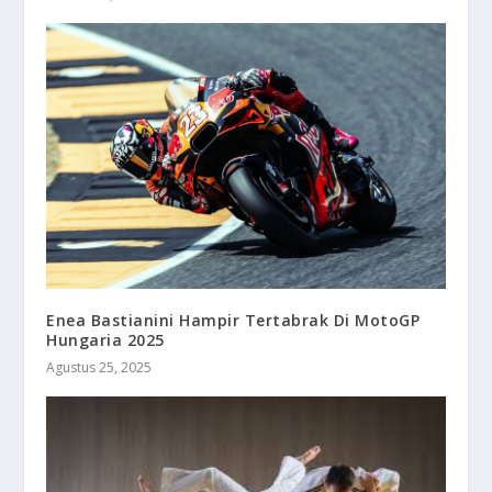
Enea Bastianini Hampir Tertabrak Di MotoGP
Hungaria 2025
Agustus 25, 2025