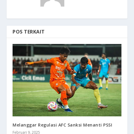
POS TERKAIT
Melanggar Regulasi AFC Sanksi Menanti PSSI
Februari 9, 2025