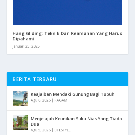
Hang Gliding: Teknik Dan Keamanan Yang Harus
Dipahami
Januari 25, 2025
BERITA TERBARU
Keajaiban Mendaki Gunung Bagi Tubuh
Agu 6, 2026
|
RAGAM
Menjelajah Keunikan Suku Nias Yang Tiada
Dua
Agu 5, 2026
|
LIFESTYLE