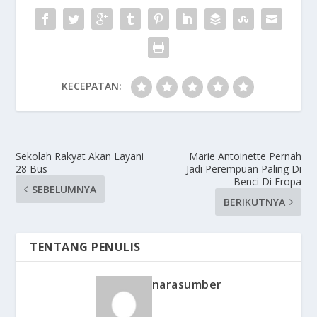
KECEPATAN:
Sekolah Rakyat Akan Layani
Marie Antoinette Pernah
28 Bus
Jadi Perempuan Paling Di
Benci Di Eropa
SEBELUMNYA
BERIKUTNYA
TENTANG PENULIS
narasumber