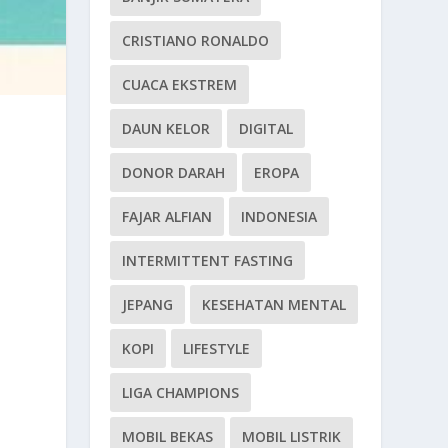
CRISTIANO RONALDO
CUACA EKSTREM
DAUN KELOR
DIGITAL
DONOR DARAH
EROPA
FAJAR ALFIAN
INDONESIA
INTERMITTENT FASTING
JEPANG
KESEHATAN MENTAL
KOPI
LIFESTYLE
LIGA CHAMPIONS
MOBIL BEKAS
MOBIL LISTRIK