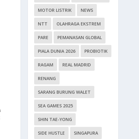
MOTOR LISTRIK
NEWS
NTT
OLAHRAGA EKSTREM
PARE
PEMANASAN GLOBAL
PIALA DUNIA 2026
PROBIOTIK
RAGAM
REAL MADRID
RENANG
SARANG BURUNG WALET
SEA GAMES 2025
u
k
SHIN TAE-YONG
SIDE HUSTLE
SINGAPURA