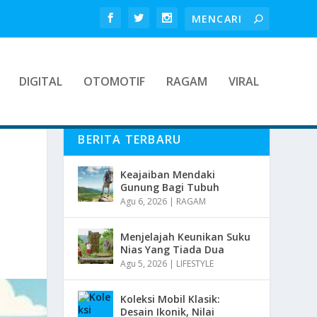
DIGITAL
OTOMOTIF
RAGAM
VIRAL
BERITA TERBARU
Keajaiban Mendaki
Gunung Bagi Tubuh
Agu 6, 2026
|
RAGAM
Menjelajah Keunikan Suku
Nias Yang Tiada Dua
Agu 5, 2026
|
LIFESTYLE
Koleksi Mobil Klasik:
Desain Ikonik, Nilai