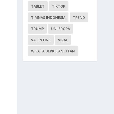
TABLET
TIKTOK
TIMNAS INDONESIA
TREND
TRUMP
UNI EROPA
VALENTINE
VIRAL
WISATA BERKELANJUTAN