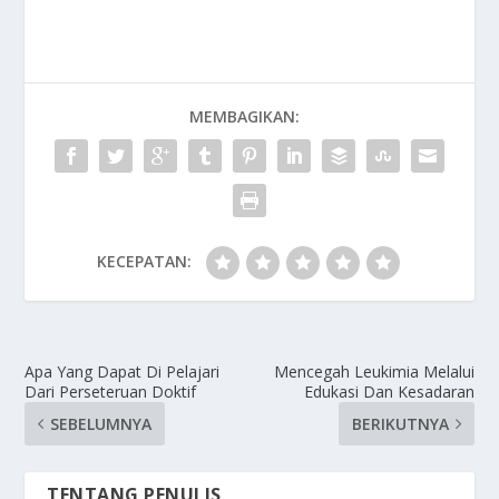
MEMBAGIKAN:
KECEPATAN:
Apa Yang Dapat Di Pelajari
Mencegah Leukimia Melalui
Dari Perseteruan Doktif
Edukasi Dan Kesadaran
SEBELUMNYA
BERIKUTNYA
TENTANG PENULIS