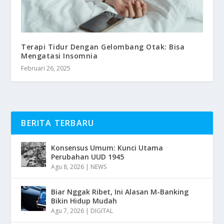
Terapi Tidur Dengan Gelombang Otak: Bisa
Mengatasi Insomnia
Februari 26, 2025
BERITA TERBARU
Konsensus Umum: Kunci Utama
Perubahan UUD 1945
Agu 8, 2026
|
NEWS
Biar Nggak Ribet, Ini Alasan M-Banking
Bikin Hidup Mudah
Agu 7, 2026
|
DIGITAL