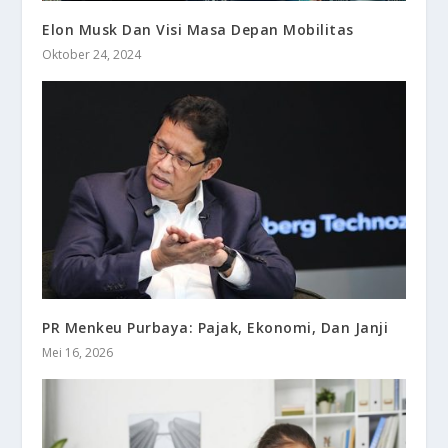
Elon Musk Dan Visi Masa Depan Mobilitas
Oktober 24, 2024
PR Menkeu Purbaya: Pajak, Ekonomi, Dan Janji
Mei 16, 2026