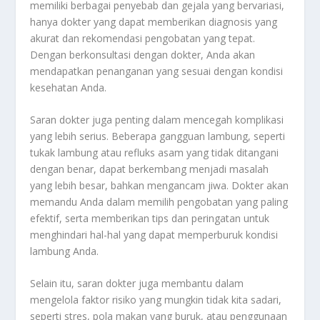
memiliki berbagai penyebab dan gejala yang bervariasi,
hanya dokter yang dapat memberikan diagnosis yang
akurat dan rekomendasi pengobatan yang tepat.
Dengan berkonsultasi dengan dokter, Anda akan
mendapatkan penanganan yang sesuai dengan kondisi
kesehatan Anda.
Saran dokter juga penting dalam mencegah komplikasi
yang lebih serius. Beberapa gangguan lambung, seperti
tukak lambung atau refluks asam yang tidak ditangani
dengan benar, dapat berkembang menjadi masalah
yang lebih besar, bahkan mengancam jiwa. Dokter akan
memandu Anda dalam memilih pengobatan yang paling
efektif, serta memberikan tips dan peringatan untuk
menghindari hal-hal yang dapat memperburuk kondisi
lambung Anda.
Selain itu, saran dokter juga membantu dalam
mengelola faktor risiko yang mungkin tidak kita sadari,
seperti stres, pola makan yang buruk, atau penggunaan