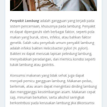
Penyakit Lambung
adalah gangguan yang terjadi pada
sistem pencernaan, khususnya pada lambung. Penyakit
ini dapat dipengaruhi oleh berbagai faktor, seperti pola
makan yang buruk, stres, infeksi, atau bahkan faktor
genetik. Salah satu penyebab umum penyakit lambung
adalah infeksi bakteri Helicobacter pylori (H. pylori).
Bakteri ini dapat merusak lapisan pelindung lambung,
menyebabkan peradangan, dan memicu kondisi seperti
tukak lambung atau gastritis.
Konsumsi makanan yang tidak sehat juga dapat
menjadi pemicu gangguan lambung. Makanan pedas,
berlemak, atau asam dapat mengiritasi dinding lambung
dan mengganggu keseimbangan asam. Makanan cepat
saji, minuman berkafein, serta alkohol seringkali
berkontribusi pada kerusakan lambung jika dikonsumsi