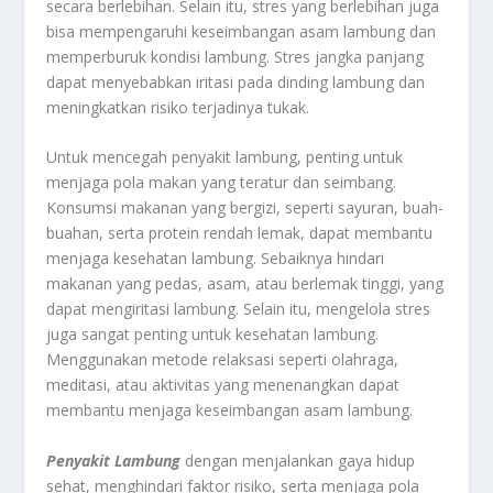
secara berlebihan. Selain itu, stres yang berlebihan juga
bisa mempengaruhi keseimbangan asam lambung dan
memperburuk kondisi lambung. Stres jangka panjang
dapat menyebabkan iritasi pada dinding lambung dan
meningkatkan risiko terjadinya tukak.
Untuk mencegah penyakit lambung, penting untuk
menjaga pola makan yang teratur dan seimbang.
Konsumsi makanan yang bergizi, seperti sayuran, buah-
buahan, serta protein rendah lemak, dapat membantu
menjaga kesehatan lambung. Sebaiknya hindari
makanan yang pedas, asam, atau berlemak tinggi, yang
dapat mengiritasi lambung. Selain itu, mengelola stres
juga sangat penting untuk kesehatan lambung.
Menggunakan metode relaksasi seperti olahraga,
meditasi, atau aktivitas yang menenangkan dapat
membantu menjaga keseimbangan asam lambung.
Penyakit Lambung
dengan menjalankan gaya hidup
sehat, menghindari faktor risiko, serta menjaga pola