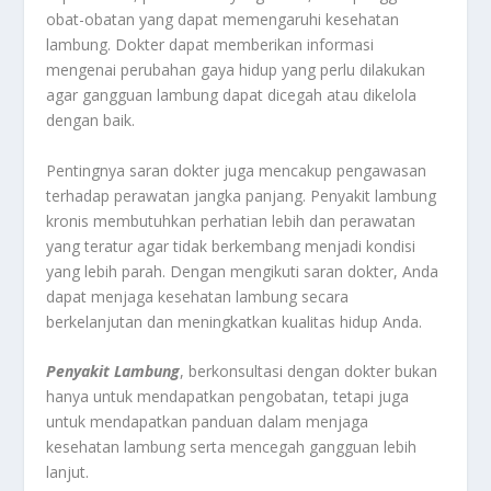
obat-obatan yang dapat memengaruhi kesehatan
lambung. Dokter dapat memberikan informasi
mengenai perubahan gaya hidup yang perlu dilakukan
agar gangguan lambung dapat dicegah atau dikelola
dengan baik.
Pentingnya saran dokter juga mencakup pengawasan
terhadap perawatan jangka panjang. Penyakit lambung
kronis membutuhkan perhatian lebih dan perawatan
yang teratur agar tidak berkembang menjadi kondisi
yang lebih parah. Dengan mengikuti saran dokter, Anda
dapat menjaga kesehatan lambung secara
berkelanjutan dan meningkatkan kualitas hidup Anda.
Penyakit Lambung
, berkonsultasi dengan dokter bukan
hanya untuk mendapatkan pengobatan, tetapi juga
untuk mendapatkan panduan dalam menjaga
kesehatan lambung serta mencegah gangguan lebih
lanjut.