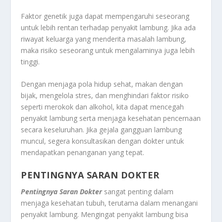
Faktor genetik juga dapat mempengaruhi seseorang
untuk lebih rentan terhadap penyakit lambung. Jika ada
riwayat keluarga yang menderita masalah lambung,
maka risiko seseorang untuk mengalaminya juga lebih
tinggi.
Dengan menjaga pola hidup sehat, makan dengan
bijak, mengelola stres, dan menghindari faktor risiko
seperti merokok dan alkohol, kita dapat mencegah
penyakit lambung serta menjaga kesehatan pencernaan
secara keseluruhan. Jika gejala gangguan lambung
muncul, segera konsultasikan dengan dokter untuk
mendapatkan penanganan yang tepat.
PENTINGNYA SARAN DOKTER
Pentingnya Saran Dokter
sangat penting dalam
menjaga kesehatan tubuh, terutama dalam menangani
penyakit lambung. Mengingat penyakit lambung bisa