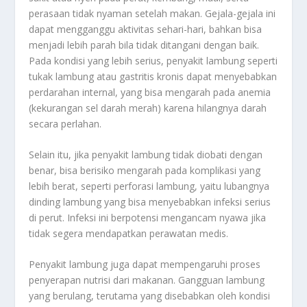
perasaan tidak nyaman setelah makan. Gejala-gejala ini
dapat mengganggu aktivitas sehari-hari, bahkan bisa
menjadi lebih parah bila tidak ditangani dengan baik.
Pada kondisi yang lebih serius, penyakit lambung seperti
tukak lambung atau gastritis kronis dapat menyebabkan
perdarahan internal, yang bisa mengarah pada anemia
(kekurangan sel darah merah) karena hilangnya darah
secara perlahan.
Selain itu, jika penyakit lambung tidak diobati dengan
benar, bisa berisiko mengarah pada komplikasi yang
lebih berat, seperti perforasi lambung, yaitu lubangnya
dinding lambung yang bisa menyebabkan infeksi serius
di perut. Infeksi ini berpotensi mengancam nyawa jika
tidak segera mendapatkan perawatan medis.
Penyakit lambung juga dapat mempengaruhi proses
penyerapan nutrisi dari makanan. Gangguan lambung
yang berulang, terutama yang disebabkan oleh kondisi