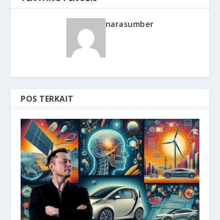
narasumber
POS TERKAIT