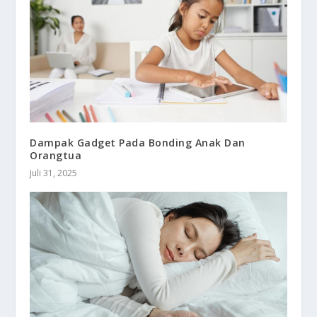
Dampak Gadget Pada Bonding Anak Dan
Orangtua
Juli 31, 2025