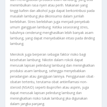
menimbulkan rasa nyeri atau perih. Makanan yang
tinggi kafein dan alkohol juga dapat berkontribusi pada
masalah lambung jika dikonsumsi dalam jumlah
berlebihan. Stres berlebihan juga menjadi penyebab
umum gangguan lambung. Ketika seseorang stres,
tubuhnya cenderung menghasilkan lebih banyak asam
lambung, yang dapat menyebabkan iritasi pada dinding
lambung.
Merokok juga berperan sebagai faktor risiko bagi
kesehatan lambung. Nikotin dalam rokok dapat
merusak lapisan pelindung lambung dan meningkatkan
produksi asam lambung, sehingga menyebabkan
peradangan atau gangguan lainnya. Penggunaan obat-
obatan tertentu, terutama obat antiinflamasi non-
steroid (NSAID) seperti ibuprofen atau aspirin, juga
dapat merusak lapisan pelindung lambung dan
meningkatkan risiko tukak lambung jika digunakan
dalam jangka panjang.