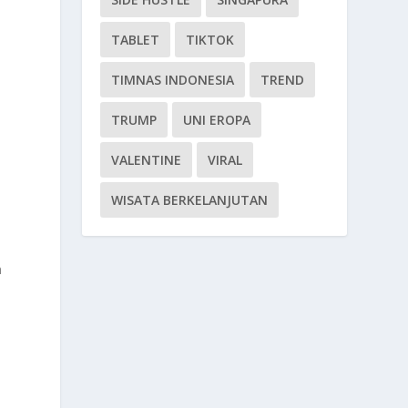
TABLET
TIKTOK
TIMNAS INDONESIA
TREND
TRUMP
UNI EROPA
VALENTINE
VIRAL
WISATA BERKELANJUTAN
n