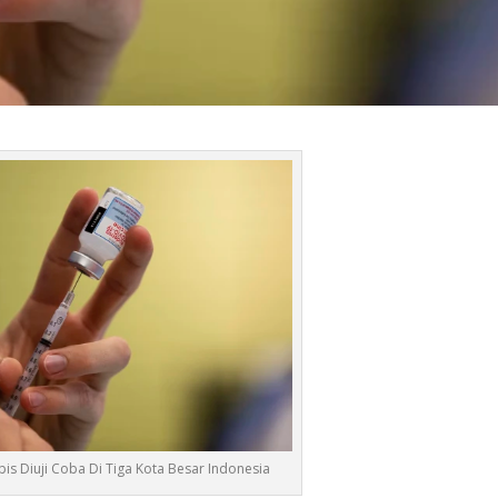
pis Diuji Coba Di Tiga Kota Besar Indonesia