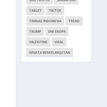
TABLET
TIKTOK
TIMNAS INDONESIA
TREND
TRUMP
UNI EROPA
VALENTINE
VIRAL
WISATA BERKELANJUTAN