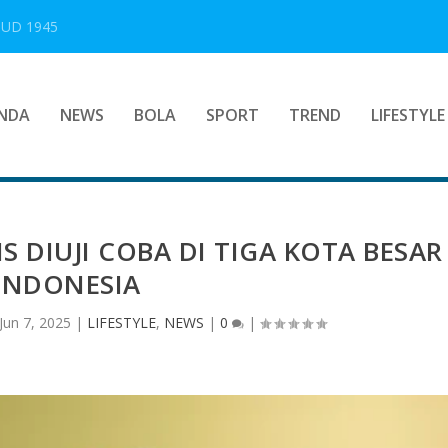
UUD 1945
NDA
NEWS
BOLA
SPORT
TREND
LIFESTYLE
S DIUJI COBA DI TIGA KOTA BESAR
INDONESIA
Jun 7, 2025
|
LIFESTYLE
,
NEWS
|
0
|