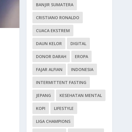
BANJIR SUMATERA
CRISTIANO RONALDO
CUACA EKSTREM
DAUN KELOR
DIGITAL
DONOR DARAH
EROPA
FAJAR ALFIAN
INDONESIA
INTERMITTENT FASTING
JEPANG
KESEHATAN MENTAL
KOPI
LIFESTYLE
LIGA CHAMPIONS