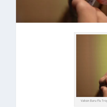
Vaksin Baru Flu Tro