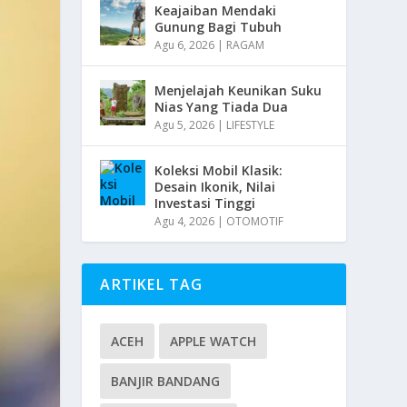
Keajaiban Mendaki
Gunung Bagi Tubuh
Agu 6, 2026
|
RAGAM
Menjelajah Keunikan Suku
Nias Yang Tiada Dua
Agu 5, 2026
|
LIFESTYLE
Koleksi Mobil Klasik:
Desain Ikonik, Nilai
Investasi Tinggi
Agu 4, 2026
|
OTOMOTIF
ARTIKEL TAG
ACEH
APPLE WATCH
BANJIR BANDANG