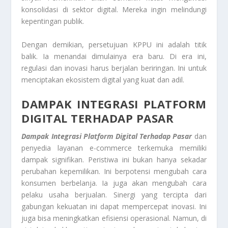
konsolidasi di sektor digital. Mereka ingin melindungi
kepentingan publik.
Dengan demikian, persetujuan KPPU ini adalah titik
balik. Ia menandai dimulainya era baru. Di era ini,
regulasi dan inovasi harus berjalan beriringan. Ini untuk
menciptakan ekosistem digital yang kuat dan adil.
DAMPAK INTEGRASI PLATFORM
DIGITAL TERHADAP PASAR
Dampak Integrasi Platform Digital Terhadap Pasar
dan
penyedia layanan e-commerce terkemuka memiliki
dampak signifikan. Peristiwa ini bukan hanya sekadar
perubahan kepemilikan. Ini berpotensi mengubah cara
konsumen berbelanja. Ia juga akan mengubah cara
pelaku usaha berjualan. Sinergi yang tercipta dari
gabungan kekuatan ini dapat mempercepat inovasi. Ini
juga bisa meningkatkan efisiensi operasional. Namun, di