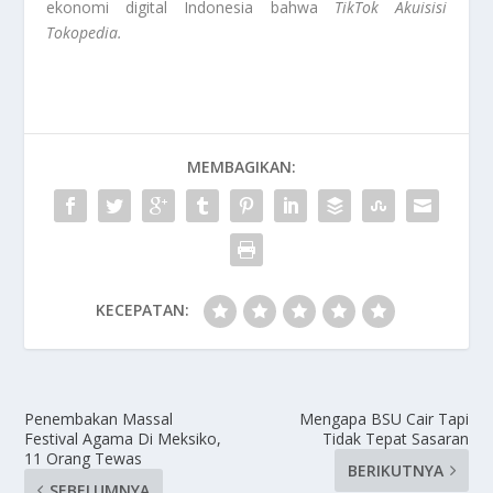
ekonomi digital Indonesia bahwa
TikTok Akuisisi
Tokopedia
.
MEMBAGIKAN:
KECEPATAN:
Penembakan Massal
Mengapa BSU Cair Tapi
Festival Agama Di Meksiko,
Tidak Tepat Sasaran
11 Orang Tewas
BERIKUTNYA
SEBELUMNYA