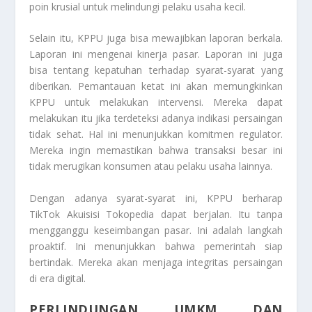
poin krusial untuk melindungi pelaku usaha kecil.
Selain itu, KPPU juga bisa mewajibkan laporan berkala.
Laporan ini mengenai kinerja pasar. Laporan ini juga
bisa tentang kepatuhan terhadap syarat-syarat yang
diberikan. Pemantauan ketat ini akan memungkinkan
KPPU untuk melakukan intervensi. Mereka dapat
melakukan itu jika terdeteksi adanya indikasi persaingan
tidak sehat. Hal ini menunjukkan komitmen regulator.
Mereka ingin memastikan bahwa transaksi besar ini
tidak merugikan konsumen atau pelaku usaha lainnya.
Dengan adanya syarat-syarat ini, KPPU berharap
TikTok Akuisisi Tokopedia dapat berjalan. Itu tanpa
mengganggu keseimbangan pasar. Ini adalah langkah
proaktif. Ini menunjukkan bahwa pemerintah siap
bertindak. Mereka akan menjaga integritas persaingan
di era digital.
PERLINDUNGAN UMKM DAN