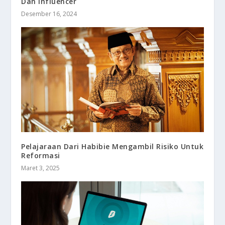
Dan Influencer
Desember 16, 2024
Pelajaraan Dari Habibie Mengambil Risiko Untuk
Reformasi
Maret 3, 2025