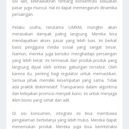
sisi lain, kekhawatiran tentang konsentrasi kekuatan
pasar juga muncul. Hal ini dapat memengaruhi dinamika
persaingan.
Pelaku usaha, terutama UMKM, mungkin akan
merasakan dampak paling langsung. Mereka bisa
mendapatkan akses pasar yang lebih luas. Ini berkat
basis pengguna media sosial yang sangat besar.
Namun, mereka juga berisiko menghadapi persaingan
yang lebih ketat. Ini termasuk dari produk-produk yang
langsung dijual oleh entitas gabungan tersebut. Oleh
karena itu, penting bagi regulator untuk memastikan.
Semua pihak memiliki kesempatan yang sama. Tidak
ada praktik diskriminatif. Transparansi dalam algoritma
dan kebijakan promosi menjadi kunci. Ini untuk menjaga
iklim bisnis yang sehat dan adil.
Di sisi konsumen, integrasi ini bisa membawa
pengalaman berbelanja yang lebih mulus. Mereka dapat
menemukan produk. Mereka juga bisa berinteraksi