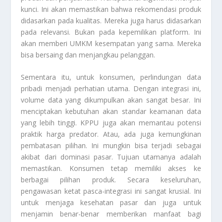
kunci. Ini akan memastikan bahwa rekomendasi produk
didasarkan pada kualitas. Mereka juga harus didasarkan
pada relevansi. Bukan pada kepemilikan platform. Ini
akan memberi UMKM kesempatan yang sama. Mereka
bisa bersaing dan menjangkau pelanggan.
Sementara itu, untuk konsumen, perlindungan data
pribadi menjadi perhatian utama. Dengan integrasi ini,
volume data yang dikumpulkan akan sangat besar. Ini
menciptakan kebutuhan akan standar keamanan data
yang lebih tinggi. KPPU juga akan memantau potensi
praktik harga predator. Atau, ada juga kemungkinan
pembatasan pilihan. Ini mungkin bisa terjadi sebagai
akibat dari dominasi pasar. Tujuan utamanya adalah
memastikan. Konsumen tetap memiliki akses ke
berbagai pilihan produk. Secara keseluruhan,
pengawasan ketat pasca-integrasi ini sangat krusial. Ini
untuk menjaga kesehatan pasar dan juga untuk
menjamin benar-benar memberikan manfaat bagi