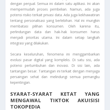
dengan penjual. Semua ini dalam satu aplikasi. Ini akan
mempermudah proses pembelian. Namun, ada juga
potensi risiko terkait privasi data. Ada juga kekhawatiran
tentang personalisasi yang berlebihan. Hal ini mungkin
membatasi pilihan konsumen. Oleh karena itu,
perlindungan data dan hak-hak konsumen harus
menjadi prioritas utama. Ini dalam setiap langkah
integrasi yang dilakukan.
Secara keseluruhan, fenomena ini menggambarkan
evolusi pasar digital yang kompleks. Di satu sisi, ada
potensi pertumbuhan dan inovasi. Di sisi lain, ada
tantangan besar. Tantangan ini terkait dengan menjaga
persaingan sehat dan melindungi semua pemangku
kepentingan.
SYARAT-SYARAT KETAT YANG
MENGAWAL TIKTOK AKUISISI
TOKOPEDIA