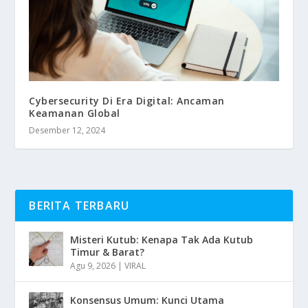
Cybersecurity Di Era Digital: Ancaman
Keamanan Global
Desember 12, 2024
BERITA TERBARU
Misteri Kutub: Kenapa Tak Ada Kutub
Timur & Barat?
Agu 9, 2026
|
VIRAL
Konsensus Umum: Kunci Utama