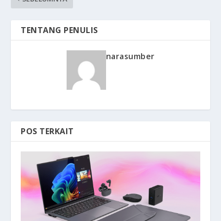
TENTANG PENULIS
narasumber
POS TERKAIT