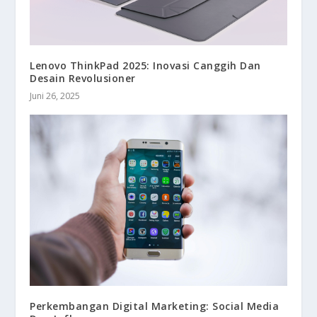
Lenovo ThinkPad 2025: Inovasi Canggih Dan
Desain Revolusioner
Juni 26, 2025
Perkembangan Digital Marketing: Social Media